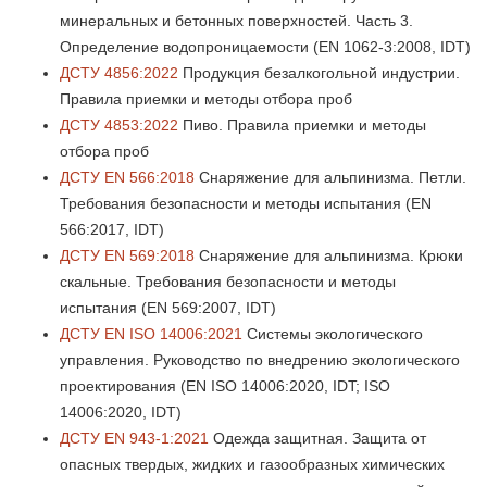
минеральных и бетонных поверхностей. Часть 3.
Определение водопроницаемости (EN 1062-3:2008, IDT)
ДСТУ 4856:2022
Продукция безалкогольной индустрии.
Правила приемки и методы отбора проб
ДСТУ 4853:2022
Пиво. Правила приемки и методы
отбора проб
ДСТУ EN 566:2018
Снаряжение для альпинизма. Петли.
Требования безопасности и методы испытания (EN
566:2017, IDT)
ДСТУ EN 569:2018
Снаряжение для альпинизма. Крюки
скальные. Требования безопасности и методы
испытания (EN 569:2007, IDT)
ДСТУ EN ISO 14006:2021
Системы экологического
управления. Руководство по внедрению экологического
проектирования (EN ISO 14006:2020, IDT; ISO
14006:2020, IDT)
ДСТУ EN 943-1:2021
Одежда защитная. Защита от
опасных твердых, жидких и газообразных химических