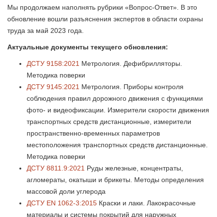
Мы продолжаем наполнять рубрики «Вопрос-Ответ». В это
обновление вошли разъяснения экспертов в области охраны
труда за май 2023 года.
Актуальные документы текущего обновления:
ДСТУ 9158:2021
Метрология. Дефибрилляторы.
Методика поверки
ДСТУ 9145:2021
Метрология. Приборы контроля
соблюдения правил дорожного движения с функциями
фото- и видеофиксации. Измерители скорости движения
транспортных средств дистанционные, измерители
пространственно-временных параметров
местоположения транспортных средств дистанционные.
Методика поверки
ДСТУ 8811.9:2021
Руды железные, концентраты,
агломераты, окатыши и брикеты. Методы определения
массовой доли углерода
ДСТУ EN 1062-3:2015
Краски и лаки. Лакокрасочные
материалы и системы покрытий для наружных