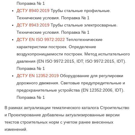
Поправка № 1
ДСТУ 8940:2019
Трубы стальные профильные.
Технические условия. Поправка № 1
ДСТУ 8943:2019
Трубы стальные электросварные.
Технические условия. Поправка № 1
ДСТУ EN ISO 9972:2022
Теплотехнические
характеристики построек. Определение
воздухопроницаемости построек. Метод испытательного
давления (EN ISO 9972:2015, IDT; ISO 9972:2015, IDT).
Поправка № 1
ДСТУ EN 12352:2019
Оборудование для регулировки
дорожного движения. Световые предупредительные и
предохранительные устройства (EN 12352:2006, IDT).
Поправка № 1
В рамках актуализации тематического каталога Строительство
и Проектирование добавлены актуализированные версии
текстов строительных норм с учетом ранее внесенных
изменений.