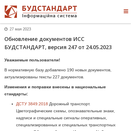
27 мая 2023
Обновление документов ИСС
БУДСТАНДАРТ, версия 247 от 24.05.2023
Уважаемые пользователи!
В нормативную базу добавлено 190 новых документов,
актуализированы тексты 227 документов.
Изменения и поправки внесены в национальные
стандарты:
ДСТУ 3849:2018
Дорожный транспорт.
Цветографические схемы, опознавательные знаки,
надписи и специальные сигналы оперативных,
специализированных и специальных транспортных