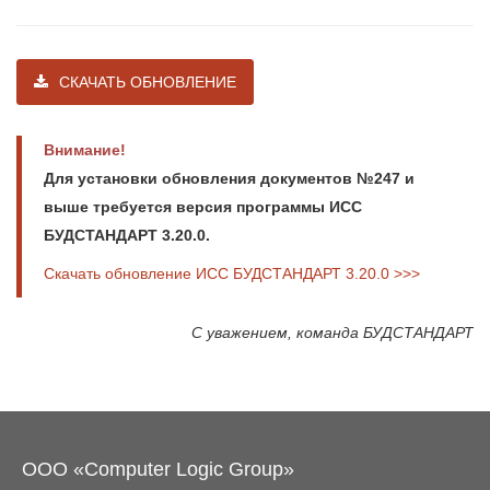
СКАЧАТЬ ОБНОВЛЕНИЕ
Внимание!
Для установки обновления документов №247 и
выше требуется версия программы ИСС
БУДСТАНДАРТ 3.20.0.
Скачать обновление ИСС БУДСТАНДАРТ 3.20.0 >>>
С уважением, команда БУДСТАНДАРТ
ООО «Computer Logic Group»