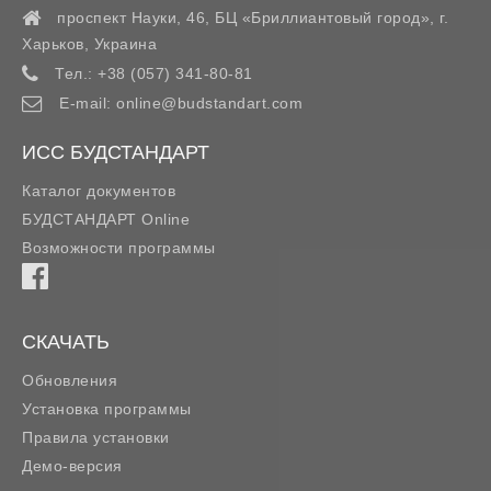
проспект Науки, 46, БЦ «Бриллиантовый город»,
г.
Харьков
,
Украина
Тел.:
+38 (057) 341-80-81
E-mail:
online@budstandart.com
ИСС БУДСТАНДАРТ
Каталог документов
БУДСТАНДАРТ Online
Возможности программы
СКАЧАТЬ
Обновления
Установка программы
Правила установки
Демо-версия