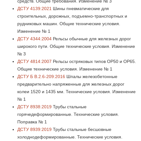
средств. Общие требования. Изменение № 3
ДСТУ 4139:2021
Шины пневматические для
строительных, дорожных, подъемно-транспортных и
рудниковых машин. Общие технические условия.
Изменение № 1
ДСТУ 4344:2004
Рельсы обычные для железных дорог
широкого пути. Общие технические условия. Изменение
№ 3
ДСТУ 4814:2007
Рельсы остряковых типов ОР50 и ОР65.
Общие технические условия. Изменение № 1
ДСТУ Б В.2.6-209:2016
Шпалы железобетонные
предварительно напряженные для железных дорог
колеи 1520 и 1435 мм. Технические условия. Изменение
№ 1
ДСТУ 8938:2019
Трубы стальные
горячедеформированные. Технические условия.
Поправка № 1
ДСТУ 8939:2019
Трубы стальные бесшовные
холоднодеформированные. Технические условия.