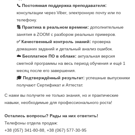
📞 Постоянная поддержка преподавателя:
консультации через Viber, электронную почту или по
телефону.
🔢 Практика в реальном времени:
дополнительные
занятия в ZOOM с разбором реальных примеров.
✅ Качественный контроль знаний:
проверка
домашних заданий и детальный анализ ошибок.
☁️ Бесплатное ПО в облаке:
актуальная версия
сметной программы на весь период обучения и ещё 1
месяц после его завершения.
🎓 Подтверждённый результат:
успешные выпускники
получают Сертификат и Аттестат.
С нами вы получите не только знания, но и практические
навыки, необходимые для профессионального роста!
Остались вопросы? Рады на них ответить!
Телефоны отдела продаж:
+38 (057) 341-80-88, +38 (067) 577-30-95