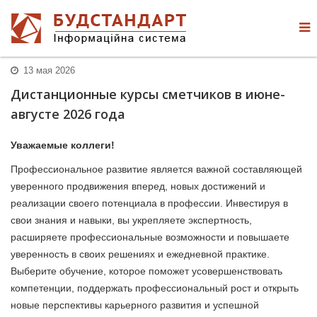
13 мая 2026
Дистанционные курсы сметчиков в июне-
августе 2026 года
Уважаемые коллеги!
Профессиональное развитие является важной составляющей
уверенного продвижения вперед, новых достижений и
реализации своего потенциала в профессии. Инвестируя в
свои знания и навыки, вы укрепляете экспертность,
расширяете профессиональные возможности и повышаете
уверенность в своих решениях и ежедневной практике.
Выберите обучение, которое поможет усовершенствовать
компетенции, поддержать профессиональный рост и открыть
новые перспективы карьерного развития и успешной