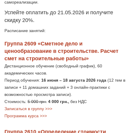
самореализации.
Успейте oплатить до 21.05.2026 и получите
скидку 20%.
Расписание занятий:
Группа 2609 «Сметное дело и
ценообразование в строительстве. Расчет
смет на строительные работы»
Дистанционное обучение (свободный график), 60
академических часов.
Период обучения:
16 июня – 18 августа 2026 года
(12 тем в
записи + 11 домашних заданий + 3 онлайн-практики с
возможностью просмотра записи).
Стоимость:
5 000 грн.
4 000 грн.,
без НДС
Записаться в группу >>>
Программа курса >>>
Группа 2610 «Определение стоимости