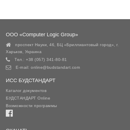
ООО «Computer Logic Group»
проспект Науки, 46, БЦ «Бриллиантовый город»,
г.
Харьков
,
Украина
Тел.:
+38 (057) 341-80-81
E-mail:
online@budstandart.com
ИСС БУДСТАНДАРТ
Каталог документов
БУДСТАНДАРТ Online
Возможности программы