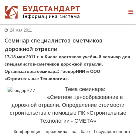
24 мая 2011
Cеминар специалистов-сметчиков
дорожной отрасли
17-18 мая 2011 г. в Киеве состоялся учебный семинар для
специалистов-сметчиков дорожной отрасли.
Организаторы семинара: ГосдорНИИ и ООО
«Строительные Технологии».
Тема семинара:
«Сметное ценообразование в
дорожной отрасли. Определение стоимости
строительства с помощью ПК «Строительные
Технологии - СМЕТА»
Конференция проходила на базе Государственного