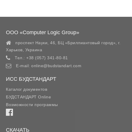
ООО «Computer Logic Group»
проспект Науки, 46, БЦ «Бриллиантовый город»,
г.
Харьков
,
Украина
Тел.:
+38 (057) 341-80-81
E-mail:
online@budstandart.com
ИСС БУДСТАНДАРТ
Каталог документов
БУДСТАНДАРТ Online
Возможности программы
СКАЧАТЬ