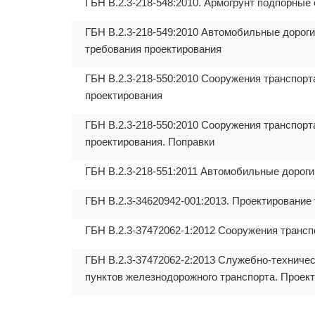
ГБН В.2.3-218-548:2010. Армогрунт подпорные
ГБН В.2.3-218-549:2010 Автомобильные дорог
требования проектирования
ГБН В.2.3-218-550:2010 Сооружения транспор
проектирования
ГБН В.2.3-218-550:2010 Сооружения транспор
проектирования. Поправки
ГБН В.2.3-218-551:2011 Автомобильные дороги
ГБН В.2.3-34620942-001:2013. Проектировани
ГБН В.2.3-37472062-1:2012 Сооружения транс
ГБН В.2.3-37472062-2:2013 Служебно-техниче
пунктов железнодорожного транспорта. Проект