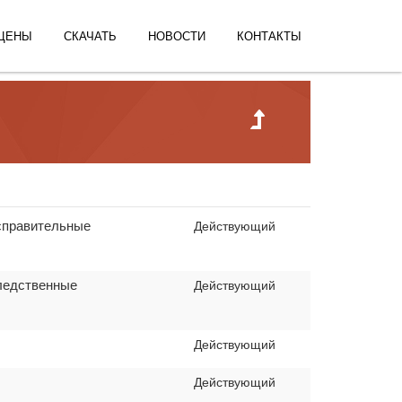
ЦЕНЫ
СКАЧАТЬ
НОВОСТИ
КОНТАКТЫ
Исправительные
Действующий
Следственные
Действующий
Действующий
Действующий