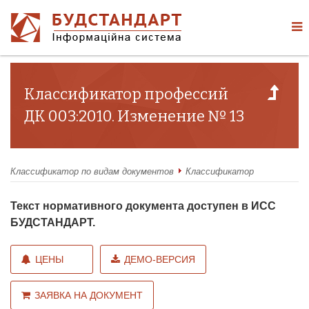
Классификатор профессий
ДК 003:2010. Изменение № 13
Классификатор по видам документов
Классификатор
Текст нормативного документа доступен в ИСС
БУДСТАНДАРТ.
ЦЕНЫ
ДЕМО-ВЕРСИЯ
ЗАЯВКА НА ДОКУМЕНТ