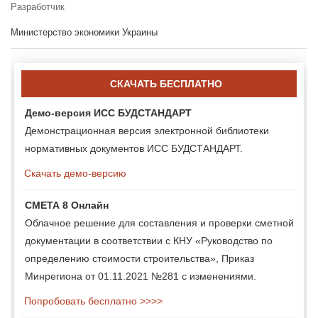
Разработчик
Министерство экономики Украины
СКАЧАТЬ БЕСПЛАТНО
Демо-версия ИСС БУДСТАНДАРТ
Демонстрационная версия электронной библиотеки
нормативных документов ИСС БУДСТАНДАРТ.
Скачать демо-версию
СМЕТА 8 Онлайн
Облачное решение для составления и проверки сметной
документации в соответствии с КНУ «Руководство по
определению стоимости строительства», Приказ
Минрегиона от 01.11.2021 №281 с изменениями.
Попробовать бесплатно >>>>