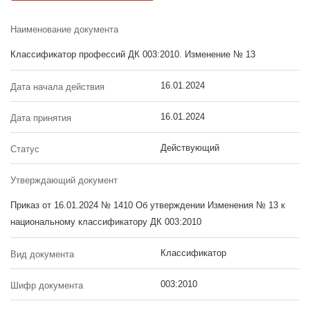
Наименование документа
Классификатор профессий ДК 003:2010. Изменение № 13
16.01.2024
Дата начала действия
16.01.2024
Дата принятия
Действующий
Статус
Утверждающий документ
Приказ от 16.01.2024 № 1410 Об утверждении Изменения № 13 к
национальному классификатору ДК 003:2010
Классификатор
Вид документа
003:2010
Шифр документа