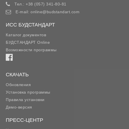
Тел.:
+38 (057) 341-80-81
E-mail:
online@budstandart.com
ИСС БУДСТАНДАРТ
Каталог документов
БУДСТАНДАРТ Online
Возможности программы
СКАЧАТЬ
Обновления
Установка программы
Правила установки
Демо-версия
ПРЕСС-ЦЕНТР