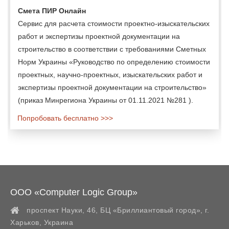
Смета ПИР Онлайн
Сервис для расчета стоимости проектно-изыскательских
работ и экспертизы проектной документации на
строительство в соответствии с требованиями Сметных
Норм Украины «Руководство по определению стоимости
проектных, научно-проектных, изыскательских работ и
экспертизы проектной документации на строительство»
(приказ Минрегиона Украины от 01.11.2021 №281 ).
Попробовать бесплатно >>>
ООО «Computer Logic Group»
проспект Науки, 46, БЦ «Бриллиантовый город»,
г.
Харьков
,
Украина