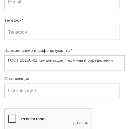
Телефон*
Наименование и шифр документа *
Организация