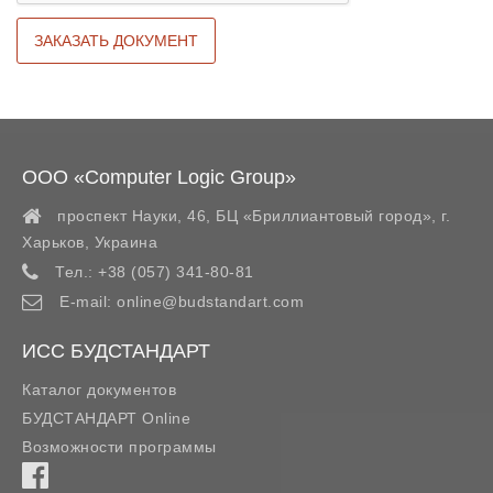
ООО «Computer Logic Group»
проспект Науки, 46, БЦ «Бриллиантовый город»,
г.
Харьков
,
Украина
Тел.:
+38 (057) 341-80-81
E-mail:
online@budstandart.com
ИСС БУДСТАНДАРТ
Каталог документов
БУДСТАНДАРТ Online
Возможности программы