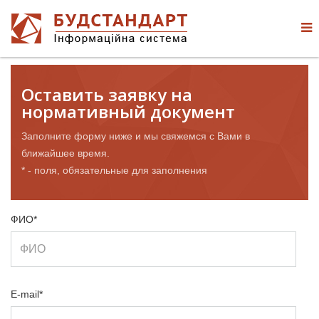
Оставить заявку на
нормативный документ
Заполните форму ниже и мы свяжемся с Вами в
ближайшее время.
* - поля, обязательные для заполнения
ФИО*
E-mail*