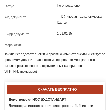
Не определено
Статус
ТТК (Типовая Технологическая
Вид документа
Карта)
1.01.01.15
Шифр документа
Разработчик
Научно-исследовательский и проектно-изыскательский институт по
проблемам добычи, транспорта и переработки минерального
сырьяв промышленности строительных материалов
(ВНИПИИстромсырье)
СКАЧАТЬ БЕСПЛАТНО
Демо-версия ИСС БУДСТАНДАРТ
Демонстрационная версия электронной библиотеки