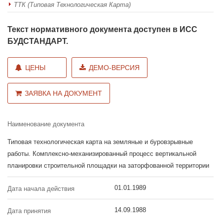
ТТК (Типовая Технологическая Карта)
Текст нормативного документа доступен в ИСС
БУДСТАНДАРТ.
ЦЕНЫ
ДЕМО-ВЕРСИЯ
ЗАЯВКА НА ДОКУМЕНТ
Наименование документа
Типовая технологическая карта на земляные и буровзрывные
работы. Комплексно-механизированный процесс вертикальной
планировки строительной площадки на заторфованной территории
01.01.1989
Дата начала действия
14.09.1988
Дата принятия