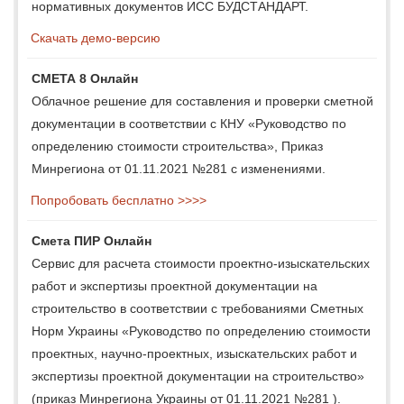
нормативных документов ИСС БУДСТАНДАРТ.
Скачать демо-версию
СМЕТА 8 Онлайн
Облачное решение для составления и проверки сметной
документации в соответствии с КНУ «Руководство по
определению стоимости строительства», Приказ
Минрегиона от 01.11.2021 №281 с изменениями.
Попробовать бесплатно >>>>
Смета ПИР Онлайн
Сервис для расчета стоимости проектно-изыскательских
работ и экспертизы проектной документации на
строительство в соответствии с требованиями Сметных
Норм Украины «Руководство по определению стоимости
проектных, научно-проектных, изыскательских работ и
экспертизы проектной документации на строительство»
(приказ Минрегиона Украины от 01.11.2021 №281 ).