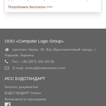
Попробовать бесплатно >>>
ООО «Computer Logic Group»
проспект Науки, 46, БЦ «Бриллиантовый город»,
г.
Харьков
,
Украина
Тел.:
+38 (057) 341-80-81
E-mail:
online@budstandart.com
ИСС БУДСТАНДАРТ
Каталог документов
БУДСТАНДАРТ Online
Возможности программы