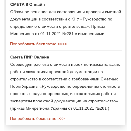
СМЕТА 8 Онлайн
Облачное решение для составления и проверки сметной
документации в соответствии с КНУ «Руководство по
определению стоимости строительства», Приказ
Минрегиона от 01.11.2021 №281 с изменениями.
Попробовать бесплатно >>>>
Смета ПИР Онлайн
Сервис для расчета стоимости проектно-изыскательских
работ и экспертизы проектной документации на
строительство в соответствии с требованиями Сметных
Норм Украины «Руководство по определению стоимости
проектных, научно-проектных, изыскательских работ и
экспертизы проектной документации на строительство»
(приказ Минрегиона Украины от 01.11.2021 №281 ).
Попробовать бесплатно >>>