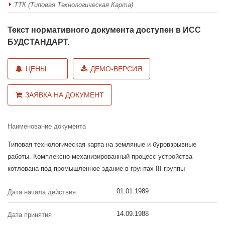
ТТК (Типовая Технологическая Карта)
Текст нормативного документа доступен в ИСС
БУДСТАНДАРТ.
ЦЕНЫ
ДЕМО-ВЕРСИЯ
ЗАЯВКА НА ДОКУМЕНТ
Наименование документа
Типовая технологическая карта на земляные и буровзрывные
работы. Комплексно-механизированный процесс устройства
котлована под промышленное здание в грунтах III группы
01.01.1989
Дата начала действия
14.09.1988
Дата принятия