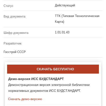
Действующий
Статус
ТТК (Типовая Технологическая
Вид документа
Карта)
1.01.01.43
Шифр документа
Разработчик
Госстрой СССР
СКАЧАТЬ БЕСПЛАТНО
Демо-версия ИСС БУДСТАНДАРТ
Демонстрационная версия электронной библиотеки
нормативных документов ИСС БУДСТАНДАРТ.
Скачать демо-версию