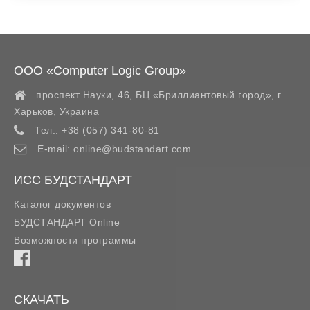
ООО «Computer Logic Group»
проспект Науки, 46, БЦ «Бриллиантовый город»,
г.
Харьков
,
Украина
Тел.:
+38 (057) 341-80-81
E-mail:
online@budstandart.com
ИСС БУДСТАНДАРТ
Каталог документов
БУДСТАНДАРТ Online
Возможности программы
СКАЧАТЬ