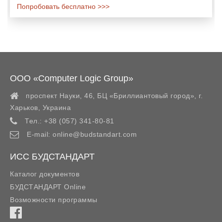
Попробовать бесплатно >>>
ООО «Computer Logic Group»
проспект Науки, 46, БЦ «Бриллиантовый город»,
г.
Харьков
,
Украина
Тел.:
+38 (057) 341-80-81
E-mail:
online@budstandart.com
ИСС БУДСТАНДАРТ
Каталог документов
БУДСТАНДАРТ Online
Возможности программы