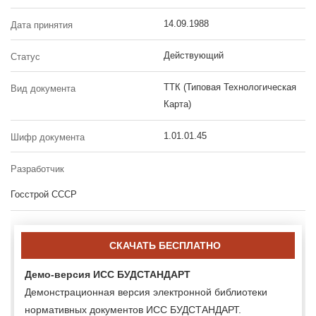
14.09.1988
Дата принятия
Действующий
Статус
ТТК (Типовая Технологическая
Вид документа
Карта)
1.01.01.45
Шифр документа
Разработчик
Госстрой СССР
СКАЧАТЬ БЕСПЛАТНО
Демо-версия ИСС БУДСТАНДАРТ
Демонстрационная версия электронной библиотеки
нормативных документов ИСС БУДСТАНДАРТ.