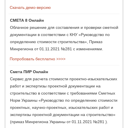
Скачать демо-версию
СМЕТА 8 Онлайн
Облачное решение для составления и проверки сметной
документации в соответствии с КНУ «Руководство по
определению стоимости строительства», Приказ
Минрегиона от 01.11.2021 №281 с изменениями.
Попробовать бесплатно >>>>
Смета ПИР Онлайн
Сервис для расчета стоимости проектно-изыскательских
работ и экспертизы проектной документации на
строительство в соответствии с требованиями Сметных
Норм Украины «Руководство по определению стоимости
проектных, научно-проектных, изыскательских работ и
экспертизы проектной документации на строительство»
(приказ Минрегиона Украины от 01.11.2021 №281 ).