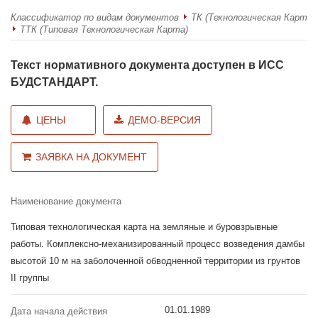
Классификатор по видам документов
ТК (Технологическая Карта)
ТТК (Типовая Технологическая Карта)
Текст нормативного документа доступен в ИСС
БУДСТАНДАРТ.
ЦЕНЫ
ДЕМО-ВЕРСИЯ
ЗАЯВКА НА ДОКУМЕНТ
Наименование документа
Типовая технологическая карта на земляные и буровзрывные
работы. Комплексно-механизированный процесс возведения дамбы
высотой 10 м на заболоченной обводненной территории из грунтов
II группы
01.01.1989
Дата начала действия