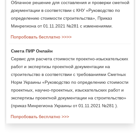
Облачное решение для составления и проверки сметной
документации в соответствии с КНУ «Руководство по
определению стоимости строительства», Приказ
Минрегиона от 01.11.2021 №281 с изменениями.
Попробовать бесплатно >>>>
Смета ПИР Онлайн
Сервис для расчета стоимости проектно-изыскательских
работ и экспертизы проектной документации на
строительство в соответствии с требованиями Сметных
Норм Украины «Руководство по определению стоимости
проектных, научно-проектных, изыскательских работ и
экспертизы проектной документации на строительство»
(приказ Минрегиона Украины от 01.11.2021 №281 ).
Попробовать бесплатно >>>