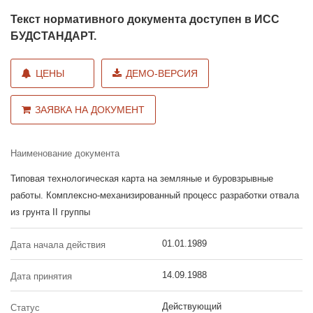
Текст нормативного документа доступен в ИСС
БУДСТАНДАРТ.
ЦЕНЫ
ДЕМО-ВЕРСИЯ
ЗАЯВКА НА ДОКУМЕНТ
Наименование документа
Типовая технологическая карта на земляные и буровзрывные
работы. Комплексно-механизированный процесс разработки отвала
из грунта II группы
01.01.1989
Дата начала действия
14.09.1988
Дата принятия
Действующий
Статус