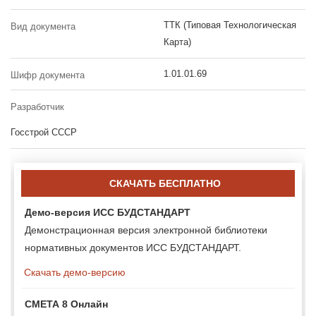
ТТК (Типовая Технологическая
Вид документа
Карта)
1.01.01.69
Шифр документа
Разработчик
Госстрой СССР
СКАЧАТЬ БЕСПЛАТНО
Демо-версия ИСС БУДСТАНДАРТ
Демонстрационная версия электронной библиотеки
нормативных документов ИСС БУДСТАНДАРТ.
Скачать демо-версию
СМЕТА 8 Онлайн