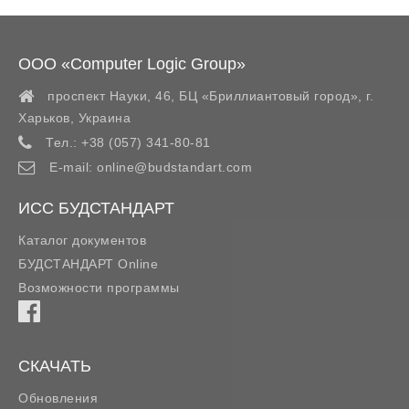
ООО «Computer Logic Group»
проспект Науки, 46, БЦ «Бриллиантовый город»,
г.
Харьков
,
Украина
Тел.:
+38 (057) 341-80-81
E-mail:
online@budstandart.com
ИСС БУДСТАНДАРТ
Каталог документов
БУДСТАНДАРТ Online
Возможности программы
СКАЧАТЬ
Обновления