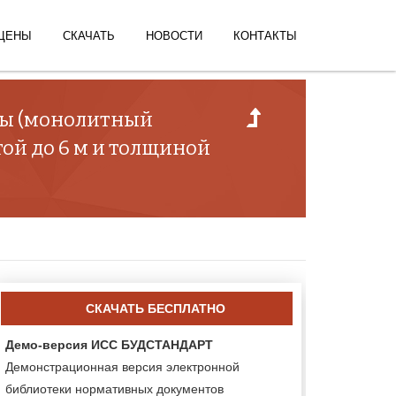
ЦЕНЫ
СКАЧАТЬ
НОВОСТИ
КОНТАКТЫ
оты (монолитный
ой до 6 м и толщиной
СКАЧАТЬ БЕСПЛАТНО
Демо-версия ИСС БУДСТАНДАРТ
Демонстрационная версия электронной
библиотеки нормативных документов