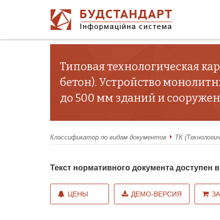
Типовая технологическая ка
бетон). Устройство монолитн
до 500 мм зданий и сооружени
Классификатор по видам документов
ТК (Технологи
Текст нормативного документа доступен
ЦЕНЫ
ДЕМО-ВЕРСИЯ
З