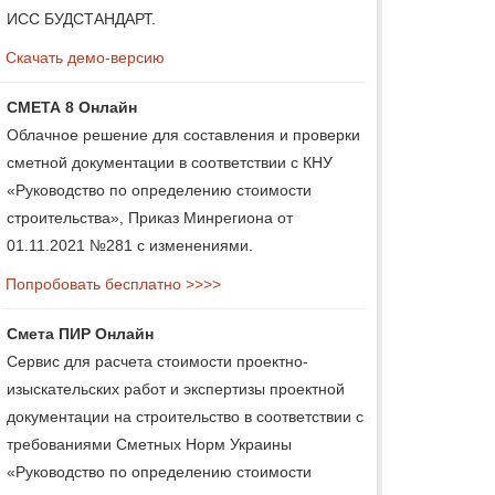
ИСС БУДСТАНДАРТ.
Скачать демо-версию
СМЕТА 8 Онлайн
Облачное решение для составления и проверки
сметной документации в соответствии с КНУ
«Руководство по определению стоимости
строительства», Приказ Минрегиона от
01.11.2021 №281 с изменениями.
Попробовать бесплатно >>>>
Смета ПИР Онлайн
Сервис для расчета стоимости проектно-
изыскательских работ и экспертизы проектной
документации на строительство в соответствии с
требованиями Сметных Норм Украины
«Руководство по определению стоимости