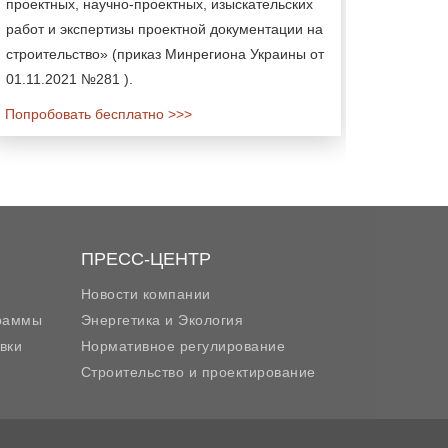
проектных, научно-проектных, изыскательских
работ и экспертизы проектной документации на
строительство» (приказ Минрегиона Украины от
01.11.2021 №281 ).
Попробовать бесплатно >>>
ПРЕСС-ЦЕНТР
Новости компании
граммы
Энергетика и Экология
вки
Нормативное регулирование
Строительство и проектирование