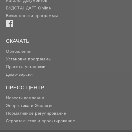
Каталог документов
БУДСТАНДАРТ Online
Возможности программы
СКАЧАТЬ
Обновления
Установка программы
Правила установки
Демо-версия
ПРЕСС-ЦЕНТР
Новости компании
Энергетика и Экология
Нормативное регулирование
Строительство и проектирование