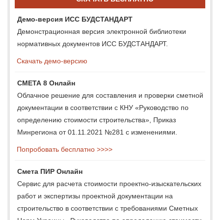
Демо-версия ИСС БУДСТАНДАРТ
Демонстрационная версия электронной библиотеки
нормативных документов ИСС БУДСТАНДАРТ.
Скачать демо-версию
СМЕТА 8 Онлайн
Облачное решение для составления и проверки сметной
документации в соответствии с КНУ «Руководство по
определению стоимости строительства», Приказ
Минрегиона от 01.11.2021 №281 с изменениями.
Попробовать бесплатно >>>>
Смета ПИР Онлайн
Сервис для расчета стоимости проектно-изыскательских
работ и экспертизы проектной документации на
строительство в соответствии с требованиями Сметных