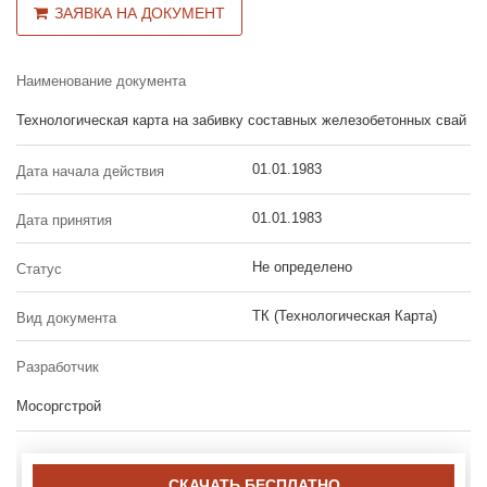
ЗАЯВКА НА ДОКУМЕНТ
Наименование документа
Технологическая карта на забивку составных железобетонных свай
01.01.1983
Дата начала действия
01.01.1983
Дата принятия
Не определено
Статус
ТК (Технологическая Карта)
Вид документа
Разработчик
Мосоргстрой
СКАЧАТЬ БЕСПЛАТНО