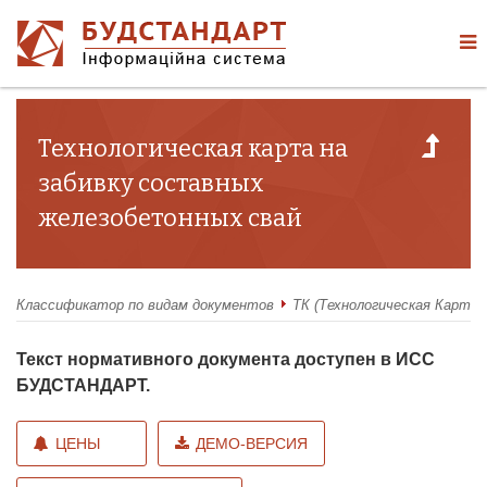
Технологическая карта на
забивку составных
железобетонных свай
Классификатор по видам документов
ТК (Технологическая Карта)
Текст нормативного документа доступен в ИСС
БУДСТАНДАРТ.
ЦЕНЫ
ДЕМО-ВЕРСИЯ