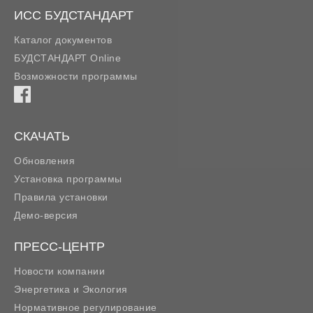
ИСС БУДСТАНДАРТ
Каталог документов
БУДСТАНДАРТ Online
Возможности программы
СКАЧАТЬ
Обновления
Установка программы
Правила установки
Демо-версия
ПРЕСС-ЦЕНТР
Новости компании
Энергетика и Экология
Нормативное регулирование