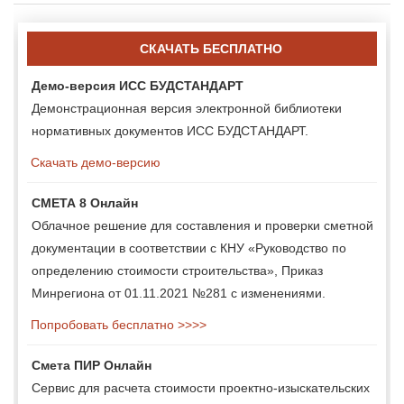
СКАЧАТЬ БЕСПЛАТНО
Демо-версия ИСС БУДСТАНДАРТ
Демонстрационная версия электронной библиотеки
нормативных документов ИСС БУДСТАНДАРТ.
Скачать демо-версию
СМЕТА 8 Онлайн
Облачное решение для составления и проверки сметной
документации в соответствии с КНУ «Руководство по
определению стоимости строительства», Приказ
Минрегиона от 01.11.2021 №281 с изменениями.
Попробовать бесплатно >>>>
Смета ПИР Онлайн
Сервис для расчета стоимости проектно-изыскательских