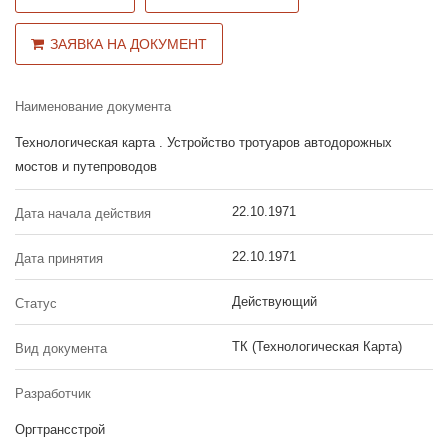
ЗАЯВКА НА ДОКУМЕНТ
Наименование документа
Технологическая карта . Устройство тротуаров автодорожных
мостов и путепроводов
22.10.1971
Дата начала действия
22.10.1971
Дата принятия
Действующий
Статус
ТК (Технологическая Карта)
Вид документа
Разработчик
Оргтрансстрой