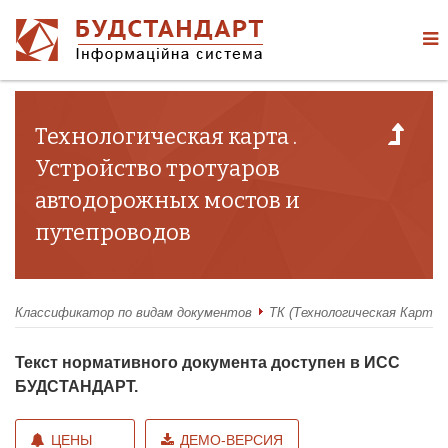
Технологическая карта .
Устройство тротуаров
автодорожных мостов и
путепроводов
Классификатор по видам документов
ТК (Технологическая Карта)
Текст нормативного документа доступен в ИСС
БУДСТАНДАРТ.
ЦЕНЫ
ДЕМО-ВЕРСИЯ