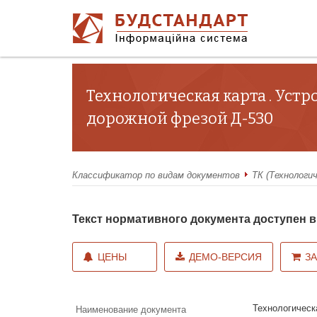
Технологическая карта . Уст
дорожной фрезой Д-530
Классификатор по видам документов
ТК (Технологи
Текст нормативного документа доступен
ЦЕНЫ
ДЕМО-ВЕРСИЯ
З
Технологическ
Наименование документа