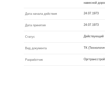
навесной доро
24.07.1973
Дата начала действия
24.07.1973
Дата принятия
Действующий
Статус
ТК (Технологи
Вид документа
Оргтрансстрой
Разработчик