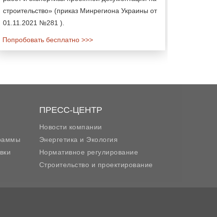
строительство» (приказ Минрегиона Украины от
01.11.2021 №281 ).
Попробовать бесплатно >>>
ПРЕСС-ЦЕНТР
Новости компании
граммы
Энергетика и Экология
вки
Нормативное регулирование
Строительство и проектирование