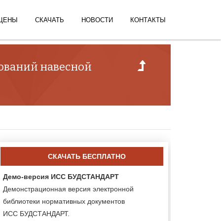
ЦЕНЫ
СКАЧАТЬ
НОВОСТИ
КОНТАКТЫ
нований навесной
СКАЧАТЬ БЕСПЛАТНО
Демо-версия ИСС БУДСТАНДАРТ
Демонстрационная версия электронной
библиотеки нормативных документов
ИСС БУДСТАНДАРТ.