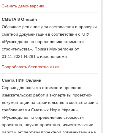
Скачать демо-версию
СМЕТА 8 Онлайн
Облачное решение для составления и проверки
сметной документации в соответствии с КНУ
«Руководство по определению стоимости
строительства», Приказ Минрегиона от
01.11.2021 №281 с изменениями.
Попробовать бесплатно >>>>
Смета ПИР Онлайн
Сервис для расчета стоимости проектно-
изыскательских работ и экспертизы проектной
документации на строительство в соответствии с
требованиями Сметных Норм Украины
«Руководство по определению стоимости
проектных, научно-проектных, изыскательских
работ и экспертизы проектной документации на