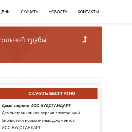
ЦЕНЫ
СКАЧАТЬ
НОВОСТИ
КОНТАКТЫ
угольной трубы
СКАЧАТЬ БЕСПЛАТНО
Демо-версия ИСС БУДСТАНДАРТ
Демонстрационная версия электронной
библиотеки нормативных документов
ИСС БУДСТАНДАРТ.