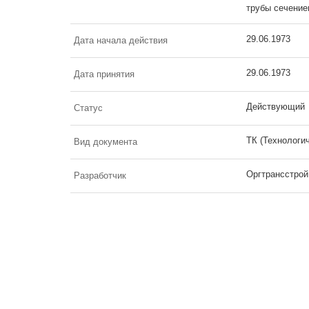
трубы сечение
29.06.1973
Дата начала действия
29.06.1973
Дата принятия
Действующий
Статус
ТК (Технологи
Вид документа
Оргтрансстрой
Разработчик