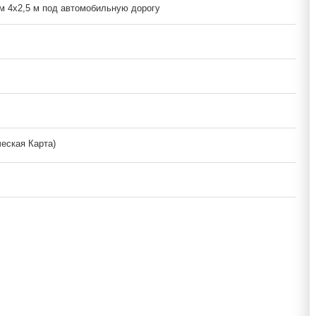
м 4х2,5 м под автомобильную дорогу
ческая Карта)