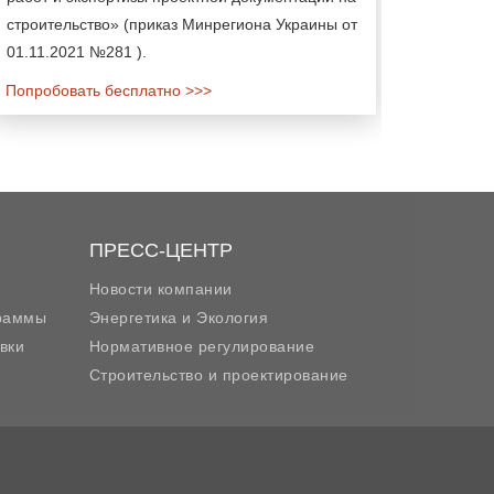
строительство» (приказ Минрегиона Украины от
01.11.2021 №281 ).
Попробовать бесплатно >>>
ПРЕСС-ЦЕНТР
Новости компании
граммы
Энергетика и Экология
вки
Нормативное регулирование
Строительство и проектирование