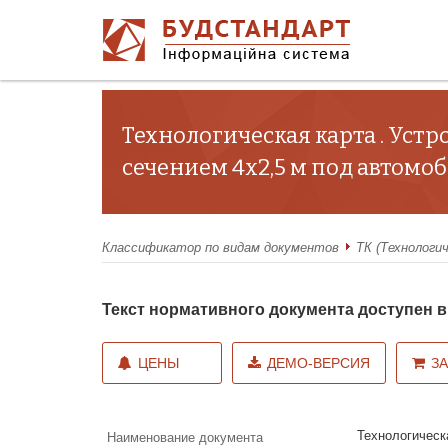
Технологическая карта . Ус
сечением 4х2,5 м под автомо
Классификатор по видам документов
ТК (Технологи
Текст нормативного документа доступен
ЦЕНЫ
ДЕМО-ВЕРСИЯ
З
Технологическ
Наименование документа