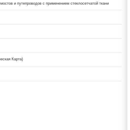
мостов и путепроводов с применением стеклосетчатой ткани
ческая Карта)