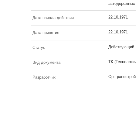
автодорожных 
22.10.1971
Дата начала действия
22.10.1971
Дата принятия
Действующий
Статус
ТК (Технологи
Вид документа
Оргтрансстрой
Разработчик