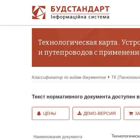
Технологическая карта . Ус
и путепроводов с применени
Классификатор по видам документов
ТК (Технологи
Текст нормативного документа доступен
ЦЕНЫ
ДЕМО-ВЕРСИЯ
З
Технологическ
Наименование документа