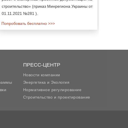
строительство» (приказ Минрегиона Украины от
01.11.2021 №281 ).
Попробовать бесплатно >>>
ПРЕСС-ЦЕНТР
Новости компании
граммы
Энергетика и Экология
вки
Нормативное регулирование
Строительство и проектирование