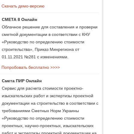
Скачать демо-версию
СМЕТА 8 Онлайн
Облачное решение для составления и проверки
сметной документации в соответствии с КНУ
«Руководство по определению стоимости
строительства», Приказ Минрегиона от
01.11.2021 №281 с изменениями.
Попробовать бесплатно >>>>
Смета ПИР Онлайн
Сервис для расчета стоимости проектно-
изыскательских работ и экспертизы проектной
документации на строительство в соответствии с
требованиями Сметных Норм Украины
«Руководство по определению стоимости
проектных, научно-проектных, изыскательских
работ и экспертизы проектной документации на