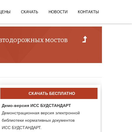
ЦЕНЫ
СКАЧАТЬ
НОВОСТИ
КОНТАКТЫ
 автодорожных мостов
СКАЧАТЬ БЕСПЛАТНО
Демо-версия ИСС БУДСТАНДАРТ
Демонстрационная версия электронной
библиотеки нормативных документов
ИСС БУДСТАНДАРТ.