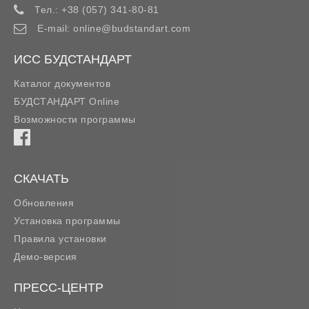
Тел.:
+38 (057) 341-80-81
E-mail:
online@budstandart.com
ИСС БУДСТАНДАРТ
Каталог документов
БУДСТАНДАРТ Online
Возможности программы
СКАЧАТЬ
Обновления
Установка программы
Правила установки
Демо-версия
ПРЕСС-ЦЕНТР