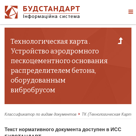
Технологическая карта .
Устройство аэродромного
пескоцементного основания
распределителем бетона,
оборудованным
вибробрусом
Классификатор по видам документов
ТК (Технологическая Карта)
Текст нормативного документа доступен в ИСС