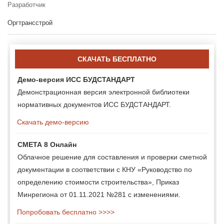
Разработчик
Оргтрансстрой
СКАЧАТЬ БЕСПЛАТНО
Демо-версия ИСС БУДСТАНДАРТ
Демонстрационная версия электронной библиотеки
нормативных документов ИСС БУДСТАНДАРТ.
Скачать демо-версию
СМЕТА 8 Онлайн
Облачное решение для составления и проверки сметной
документации в соответствии с КНУ «Руководство по
определению стоимости строительства», Приказ
Минрегиона от 01.11.2021 №281 с изменениями.
Попробовать бесплатно >>>>