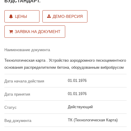
БУДСТАНДАРТ.
ЦЕНЫ
ДЕМО-ВЕРСИЯ
ЗАЯВКА НА ДОКУМЕНТ
Наименование документа
Технологическая карта . Устройство аэродромного пескоцементного
основания распределителем бетона, оборудованным вибробрусом
01.01.1976
Дата начала действия
01.01.1976
Дата принятия
Действующий
Статус
ТК (Технологическая Карта)
Вид документа