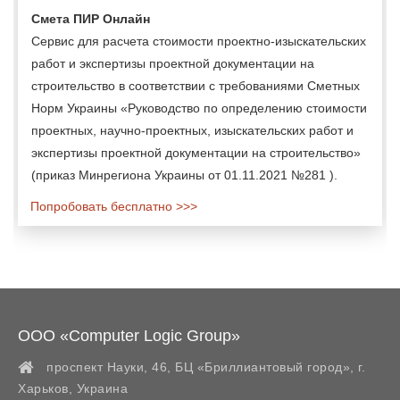
Смета ПИР Онлайн
Сервис для расчета стоимости проектно-изыскательских
работ и экспертизы проектной документации на
строительство в соответствии с требованиями Сметных
Норм Украины «Руководство по определению стоимости
проектных, научно-проектных, изыскательских работ и
экспертизы проектной документации на строительство»
(приказ Минрегиона Украины от 01.11.2021 №281 ).
Попробовать бесплатно >>>
ООО «Computer Logic Group»
проспект Науки, 46, БЦ «Бриллиантовый город»,
г.
Харьков
,
Украина