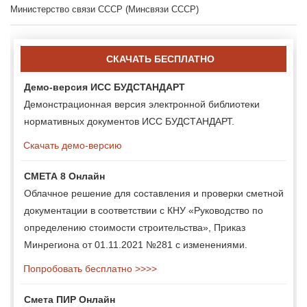
Министерство связи СССР (Минсвязи СССР)
СКАЧАТЬ БЕСПЛАТНО
Демо-версия ИСС БУДСТАНДАРТ
Демонстрационная версия электронной библиотеки
нормативных документов ИСС БУДСТАНДАРТ.
Скачать демо-версию
СМЕТА 8 Онлайн
Облачное решение для составления и проверки сметной
документации в соответствии с КНУ «Руководство по
определению стоимости строительства», Приказ
Минрегиона от 01.11.2021 №281 с изменениями.
Попробовать бесплатно >>>>
Смета ПИР Онлайн