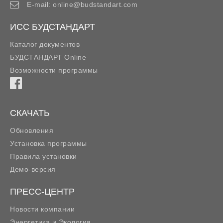
E-mail:
online@budstandart.com
ИСС БУДСТАНДАРТ
Каталог документов
БУДСТАНДАРТ Online
Возможности программы
СКАЧАТЬ
Обновления
Установка программы
Правила установки
Демо-версия
ПРЕСС-ЦЕНТР
Новости компании
Энергетика и Экология