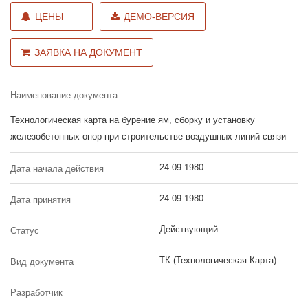
ЦЕНЫ
ДЕМО-ВЕРСИЯ
ЗАЯВКА НА ДОКУМЕНТ
Наименование документа
Технологическая карта на бурение ям, сборку и установку
железобетонных опор при строительстве воздушных линий связи
24.09.1980
Дата начала действия
24.09.1980
Дата принятия
Действующий
Статус
ТК (Технологическая Карта)
Вид документа
Разработчик