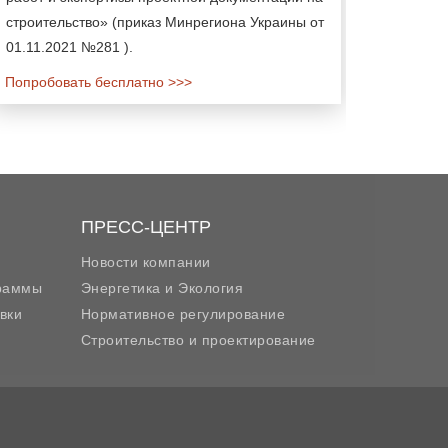
строительство» (приказ Минрегиона Украины от
01.11.2021 №281 ).
Попробовать бесплатно >>>
ПРЕСС-ЦЕНТР
Новости компании
граммы
Энергетика и Экология
вки
Нормативное регулирование
Строительство и проектирование