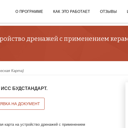
О ПРОГРАММЕ
КАК ЭТО РАБОТАЕТ
ОТЗЫВЫ
стройство дренажей с применением кер
ческая Карта)
 в ИСС БУДСТАНДАРТ.
АЯВКА НА ДОКУМЕНТ
ая карта на устройство дренажей с применением