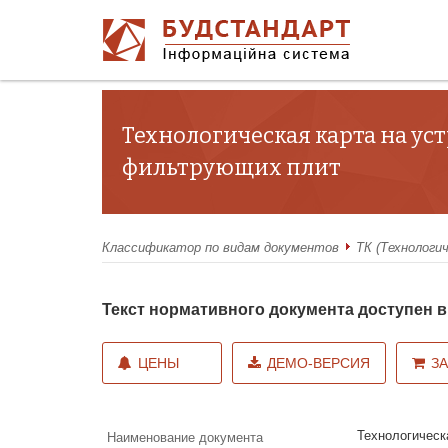
Технологическая карта на у
фильтрующих плит
Классификатор по видам документов
ТК (Технологи
Текст нормативного документа доступен
ЦЕНЫ
ДЕМО-ВЕРСИЯ
З
Технологическ
Наименование документа