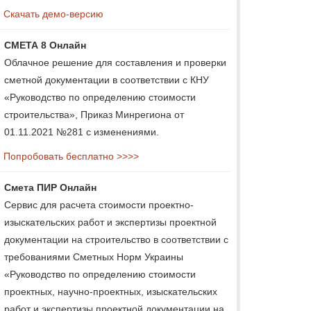
Скачать демо-версию
СМЕТА 8 Онлайн
Облачное решение для составления и проверки
сметной документации в соответствии с КНУ
«Руководство по определению стоимости
строительства», Приказ Минрегиона от
01.11.2021 №281 с изменениями.
Попробовать бесплатно >>>>
Смета ПИР Онлайн
Сервис для расчета стоимости проектно-
изыскательских работ и экспертизы проектной
документации на строительство в соответствии с
требованиями Сметных Норм Украины
«Руководство по определению стоимости
проектных, научно-проектных, изыскательских
работ и экспертизы проектной документации на