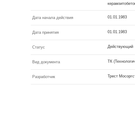
керамзитобет
01.01.1983
Дата начала действия
01.01.1983
Дата принятия
Действующий
Статус
ТК (Технологи
Вид документа
Трест Мосоргс
Разработчик