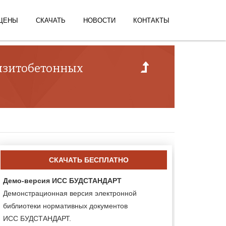
ЦЕНЫ
СКАЧАТЬ
НОВОСТИ
КОНТАКТЫ
амзитобетонных
СКАЧАТЬ БЕСПЛАТНО
Демо-версия ИСС БУДСТАНДАРТ
Демонстрационная версия электронной
библиотеки нормативных документов
ИСС БУДСТАНДАРТ.