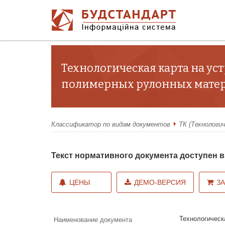
Технологическая карта на у
полимерных рулонных матер
Классификатор по видам документов
ТК (Технологи
Текст нормативного документа доступен
ЦЕНЫ
ДЕМО-ВЕРСИЯ
З
Технологическ
Наименование документа