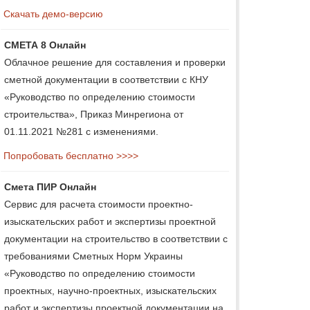
Скачать демо-версию
СМЕТА 8 Онлайн
Облачное решение для составления и проверки
сметной документации в соответствии с КНУ
«Руководство по определению стоимости
строительства», Приказ Минрегиона от
01.11.2021 №281 с изменениями.
Попробовать бесплатно >>>>
Смета ПИР Онлайн
Сервис для расчета стоимости проектно-
изыскательских работ и экспертизы проектной
документации на строительство в соответствии с
требованиями Сметных Норм Украины
«Руководство по определению стоимости
проектных, научно-проектных, изыскательских
работ и экспертизы проектной документации на