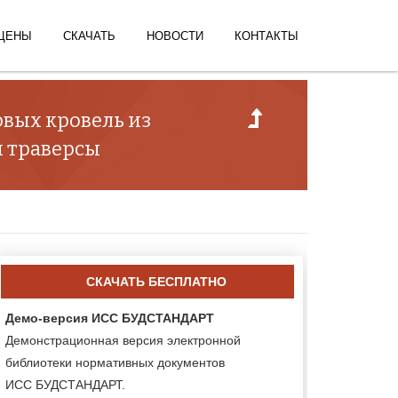
ЦЕНЫ
СКАЧАТЬ
НОВОСТИ
КОНТАКТЫ
овых кровель из
 траверсы
СКАЧАТЬ БЕСПЛАТНО
Демо-версия ИСС БУДСТАНДАРТ
Демонстрационная версия электронной
библиотеки нормативных документов
ИСС БУДСТАНДАРТ.