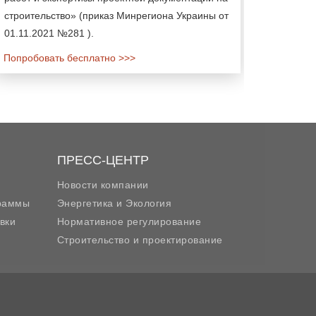
строительство» (приказ Минрегиона Украины от
01.11.2021 №281 ).
Попробовать бесплатно >>>
ПРЕСС-ЦЕНТР
Новости компании
граммы
Энергетика и Экология
вки
Нормативное регулирование
Строительство и проектирование