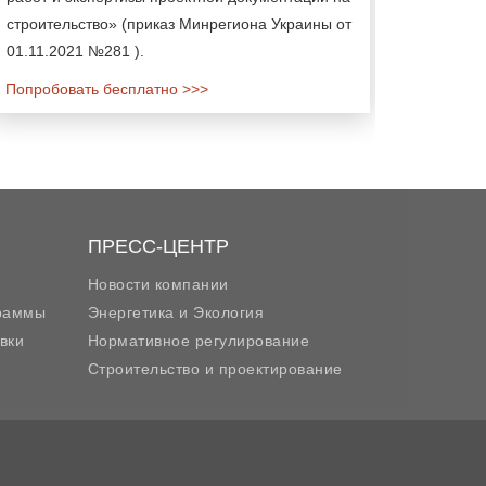
строительство» (приказ Минрегиона Украины от
01.11.2021 №281 ).
Попробовать бесплатно >>>
ПРЕСС-ЦЕНТР
Новости компании
граммы
Энергетика и Экология
вки
Нормативное регулирование
Строительство и проектирование