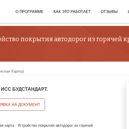
О ПРОГРАММЕ
КАК ЭТО РАБОТАЕТ
ОТЗЫВЫ
ройство покрытия автодорог из горячей
ческая Карта)
 в ИСС БУДСТАНДАРТ.
АЯВКА НА ДОКУМЕНТ
я карта . Устройство покрытия автодорог из горячей