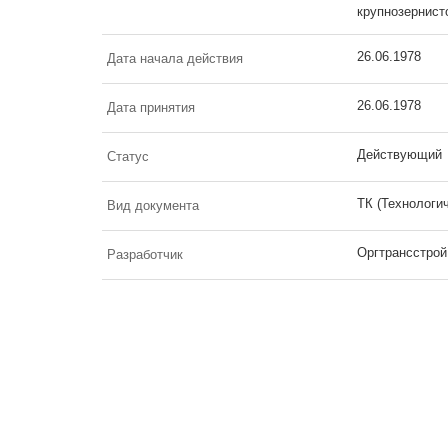
крупнозернист
26.06.1978
Дата начала действия
26.06.1978
Дата принятия
Действующий
Статус
ТК (Технологи
Вид документа
Оргтрансстрой
Разработчик