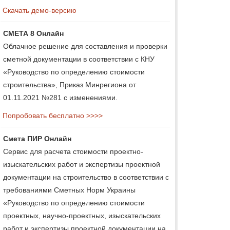
Скачать демо-версию
СМЕТА 8 Онлайн
Облачное решение для составления и проверки
сметной документации в соответствии с КНУ
«Руководство по определению стоимости
строительства», Приказ Минрегиона от
01.11.2021 №281 с изменениями.
Попробовать бесплатно >>>>
Смета ПИР Онлайн
Сервис для расчета стоимости проектно-
изыскательских работ и экспертизы проектной
документации на строительство в соответствии с
требованиями Сметных Норм Украины
«Руководство по определению стоимости
проектных, научно-проектных, изыскательских
работ и экспертизы проектной документации на