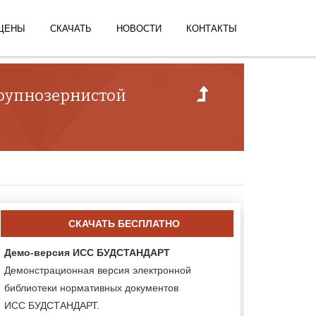
ЦЕНЫ
СКАЧАТЬ
НОВОСТИ
КОНТАКТЫ
 крупнозернистой
СКАЧАТЬ БЕСПЛАТНО
Демо-версия ИСС БУДСТАНДАРТ
Демонстрационная версия электронной
библиотеки нормативных документов
ИСС БУДСТАНДАРТ.