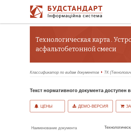
Технологическая карта . Уст
асфальтобетонной смеси
Классификатор по видам документов
ТК (Технологи
Текст нормативного документа доступен
ЦЕНЫ
ДЕМО-ВЕРСИЯ
З
Технологическа
Наименование документа