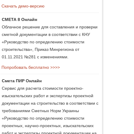
Скачать демо-версию
СМЕТА 8 Онлайн
Облачное решение для составления и проверки
сметной документации в соответствии с КНУ
«Руководство по определению стоимости
строительства», Приказ Минрегиона от
01.11.2021 №281 с изменениями.
Попробовать бесплатно >>>>
Смета ПИР Онлайн
Сервис для расчета стоимости проектно-
изыскательских работ и экспертизы проектной
документации на строительство в соответствии с
требованиями Сметных Норм Украины
«Руководство по определению стоимости
проектных, научно-проектных, изыскательских
работ и экспертизы проектной документации на