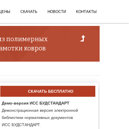
ЦЕНЫ
СКАЧАТЬ
НОВОСТИ
КОНТАКТЫ
 из полимерных
амотки ковров
СКАЧАТЬ БЕСПЛАТНО
Демо-версия ИСС БУДСТАНДАРТ
Демонстрационная версия электронной
библиотеки нормативных документов
ИСС БУДСТАНДАРТ.