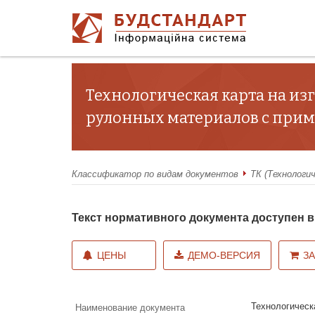
Технологическая карта на и
рулонных материалов с прим
Классификатор по видам документов
ТК (Технологи
Текст нормативного документа доступен
ЦЕНЫ
ДЕМО-ВЕРСИЯ
З
Технологическ
Наименование документа