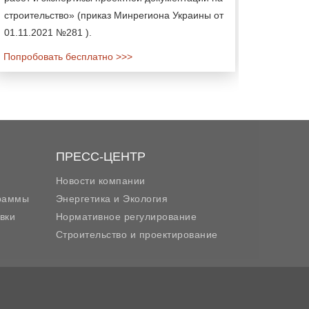
строительство» (приказ Минрегиона Украины от
01.11.2021 №281 ).
Попробовать бесплатно >>>
ПРЕСС-ЦЕНТР
Новости компании
граммы
Энергетика и Экология
вки
Нормативное регулирование
Строительство и проектирование