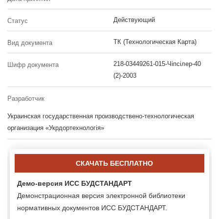
Действующий
Статус
ТК (Технологическая Карта)
Вид документа
218-03449261-015-Чіпсілер-40
Шифр документа
(2)-2003
Разработчик
Украинская государственная производствено-технологическая
организация «Укрдортехнологія»
СКАЧАТЬ БЕСПЛАТНО
Демо-версия ИСС БУДСТАНДАРТ
Демонстрационная версия электронной библиотеки
нормативных документов ИСС БУДСТАНДАРТ.