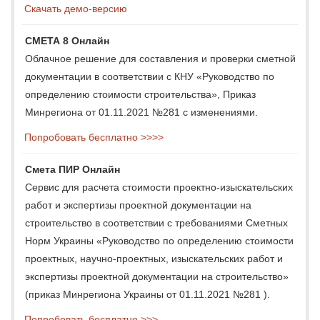
Скачать демо-версию
СМЕТА 8 Онлайн
Облачное решение для составления и проверки сметной
документации в соответствии с КНУ «Руководство по
определению стоимости строительства», Приказ
Минрегиона от 01.11.2021 №281 с изменениями.
Попробовать бесплатно >>>>
Смета ПИР Онлайн
Сервис для расчета стоимости проектно-изыскательских
работ и экспертизы проектной документации на
строительство в соответствии с требованиями Сметных
Норм Украины «Руководство по определению стоимости
проектных, научно-проектных, изыскательских работ и
экспертизы проектной документации на строительство»
(приказ Минрегиона Украины от 01.11.2021 №281 ).
Попробовать бесплатно >>>