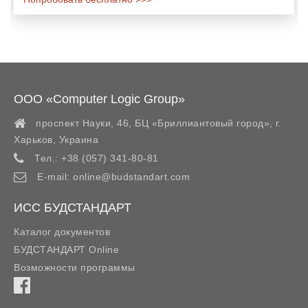
ООО «Computer Logic Group»
проспект Науки, 46, БЦ «Бриллиантовый город»,
г.
Харьков
,
Украина
Тел.:
+38 (057) 341-80-81
E-mail:
online@budstandart.com
ИСС БУДСТАНДАРТ
Каталог документов
БУДСТАНДАРТ Online
Возможности программы