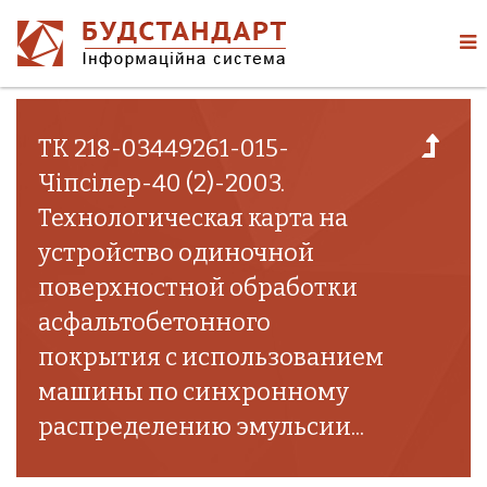
ТК 218-03449261-015-
Чіпсілер-40 (2)-2003.
Технологическая карта на
устройство одиночной
поверхностной обработки
асфальтобетонного
покрытия с использованием
машины по синхронному
распределению эмульсии...