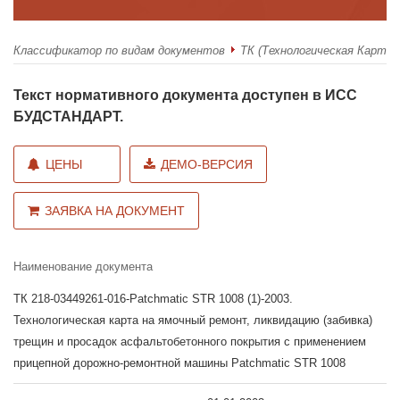
Классификатор по видам документов
ТК (Технологическая Карта)
Текст нормативного документа доступен в ИСС
БУДСТАНДАРТ.
ЦЕНЫ
ДЕМО-ВЕРСИЯ
ЗАЯВКА НА ДОКУМЕНТ
Наименование документа
ТК 218-03449261-016-Patchmatic STR 1008 (1)-2003.
Технологическая карта на ямочный ремонт, ликвидацию (забивка)
трещин и просадок асфальтобетонного покрытия с применением
прицепной дорожно-ремонтной машины Patchmatic STR 1008