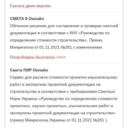
Скачать демо-версию
СМЕТА 8 Онлайн
Облачное решение для составления и проверки сметной
документации в соответствии с КНУ «Руководство по
определению стоимости строительства», Приказ
Минрегиона от 01.11.2021 №281 с изменениями.
Попробовать бесплатно >>>>
Смета ПИР Онлайн
Сервис для расчета стоимости проектно-изыскательских
работ и экспертизы проектной документации на
строительство в соответствии с требованиями Сметных
Норм Украины «Руководство по определению стоимости
проектных, научно-проектных, изыскательских работ и
экспертизы проектной документации на строительство»
(приказ Минрегиона Украины от 01.11.2021 №281 ).