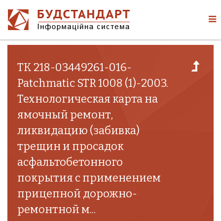
ТК 218-03449261-016-
Patchmatic STR 1008 (1)-2003.
Технологическая карта на
ямочный ремонт,
ликвидацию (забивка)
трещин и просадок
асфальтобетонного
покрытия с применением
прицепной дорожно-
ремонтной м...