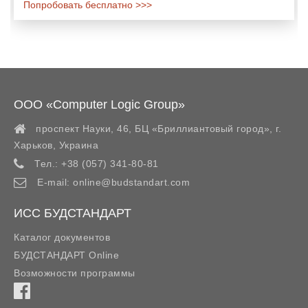
Попробовать бесплатно >>>
ООО «Computer Logic Group»
проспект Науки, 46, БЦ «Бриллиантовый город»,
г.
Харьков
,
Украина
Тел.:
+38 (057) 341-80-81
E-mail:
online@budstandart.com
ИСС БУДСТАНДАРТ
Каталог документов
БУДСТАНДАРТ Online
Возможности программы