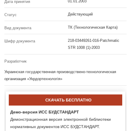
01.01.2003
Дата принятия
Действующий
Статус
ТК (Технологическая Карта)
Вид документа
218-03449261-016-Patchmatic
Шифр документа
STR 1008 (1)-2003
Разработчик
Украинская государственная производствено-технологическая
организация «Укрдортехнологія»
СКАЧАТЬ БЕСПЛАТНО
Демо-версия ИСС БУДСТАНДАРТ
Демонстрационная версия электронной библиотеки
нормативных документов ИСС БУДСТАНДАРТ.