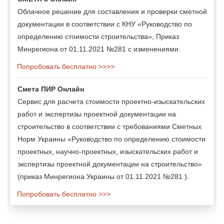
Облачное решение для составления и проверки сметной
документации в соответствии с КНУ «Руководство по
определению стоимости строительства», Приказ
Минрегиона от 01.11.2021 №281 с изменениями.
Попробовать бесплатно >>>>
Смета ПИР Онлайн
Сервис для расчета стоимости проектно-изыскательских
работ и экспертизы проектной документации на
строительство в соответствии с требованиями Сметных
Норм Украины «Руководство по определению стоимости
проектных, научно-проектных, изыскательских работ и
экспертизы проектной документации на строительство»
(приказ Минрегиона Украины от 01.11.2021 №281 ).
Попробовать бесплатно >>>