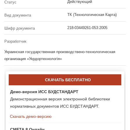
Действующий
Статус
ТК (Технологическая Карта)
Вид документа
218-03449261-053:2005
Шифр документа
Разработчик
Украинская государственная производствено-технологическая
организация «Укрдортехнологія»
СКАЧАТЬ БЕСПЛАТНО
Демо-версия ИСС БУДСТАНДАРТ
Демонстрационная версия электронной библиотеки
нормативных документов ИСС БУДСТАНДАРТ.
Скачать демо-версию
СМЕТА 8 Онлайн