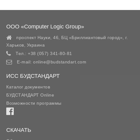
ООО «Computer Logic Group»
проспект Науки, 46, БЦ «Бриллиантовый город»,
г.
Харьков
,
Украина
Тел.:
+38 (057) 341-80-81
E-mail:
online@budstandart.com
ИСС БУДСТАНДАРТ
Каталог документов
БУДСТАНДАРТ Online
Возможности программы
СКАЧАТЬ