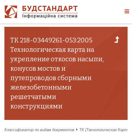
ТК 218-03449261-053:2005
Технологическая карта на
укрепление откосов насыпи,
конусов мостов и
путепроводов сборными
железобетонными
решетчатыми
конструкциями
Классификатор по видам документов
ТК (Технологическая Карта)