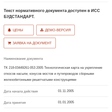
Текст нормативного документа доступен в ИСС
БУДСТАНДАРТ.
ЦЕНЫ
ДЕМО-ВЕРСИЯ
ЗАЯВКА НА ДОКУМЕНТ
Наименование документа
ТК 218-03449261-053:2005 Технологическая карта на укрепление
откосов насыпи, конусов мостов и путепроводов сборными
железобетонными решетчатыми конструкциями
01.11.2005
Дата начала действия
01.01.2005
Дата принятия