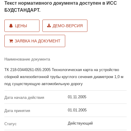
Текст нормативного документа доступен в ИСС
БУДСТАНДАРТ.
ЦЕНЫ
ДЕМО-ВЕРСИЯ
ЗАЯВКА НА ДОКУМЕНТ
Наименование документа
ТК 218-03449261-055:2005 Технологическая карта на устройство
сборной железобетонной трубы круглого сечения диаметром 1,0 м
под существующую автомобильную дорогу
01.11.2005
Дата начала действия
01.01.2005
Дата принятия
Действующий
Статус