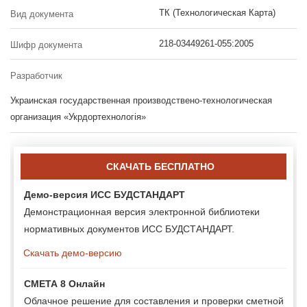
ТК (Технологическая Карта)
Вид документа
218-03449261-055:2005
Шифр документа
Разработчик
Украинская государственная производствено-технологическая
организация «Укрдортехнологія»
СКАЧАТЬ БЕСПЛАТНО
Демо-версия ИСС БУДСТАНДАРТ
Демонстрационная версия электронной библиотеки
нормативных документов ИСС БУДСТАНДАРТ.
Скачать демо-версию
СМЕТА 8 Онлайн
Облачное решение для составления и проверки сметной