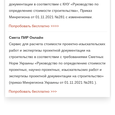
документации в соответствии с КНУ «Руководство по
определению стоимости строительства», Приказ
Минрегиона от 01.11.2021 №281 с изменениями.
Попробовать бесплатно >>>>
Смета ПИР Онлайн
Сервис для расчета стоимости проектно-изыскательских
работ и экспертизы проектной документации на
строительство в соответствии с требованиями Сметных
Норм Украины «Руководство по определению стоимости
проектных, научно-проектных, изыскательских работ и
экспертизы проектной документации на строительство»
(приказ Минрегиона Украины от 01.11.2021 №281 ).
Попробовать бесплатно >>>