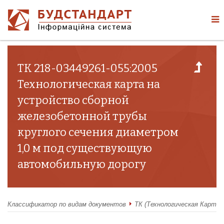
ТК 218-03449261-055:2005
Технологическая карта на
устройство сборной
железобетонной трубы
круглого сечения диаметром
1,0 м под существующую
автомобильную дорогу
Классификатор по видам документов
ТК (Технологическая Карта)