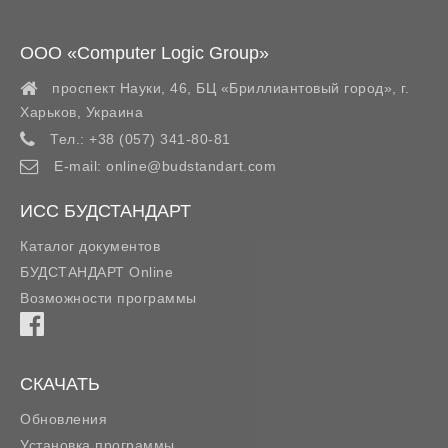
ООО «Computer Logic Group»
проспект Науки, 46, БЦ «Бриллиантовый город»,
г.
Харьков
,
Украина
Тел.:
+38 (057) 341-80-81
E-mail:
online@budstandart.com
ИСС БУДСТАНДАРТ
Каталог документов
БУДСТАНДАРТ Online
Возможности программы
СКАЧАТЬ
Обновления
Установка программы