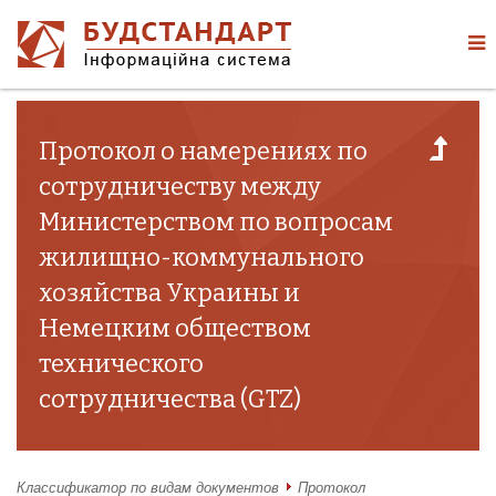
Протокол о намерениях по
сотрудничеству между
Министерством по вопросам
жилищно-коммунального
хозяйства Украины и
Немецким обществом
технического
сотрудничества (GTZ)
Классификатор по видам документов
Протокол