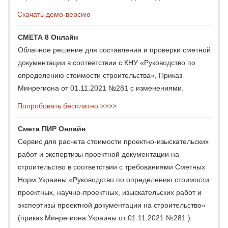
Скачать демо-версию
СМЕТА 8 Онлайн
Облачное решение для составления и проверки сметной
документации в соответствии с КНУ «Руководство по
определению стоимости строительства», Приказ
Минрегиона от 01.11.2021 №281 с изменениями.
Попробовать бесплатно >>>>
Смета ПИР Онлайн
Сервис для расчета стоимости проектно-изыскательских
работ и экспертизы проектной документации на
строительство в соответствии с требованиями Сметных
Норм Украины «Руководство по определению стоимости
проектных, научно-проектных, изыскательских работ и
экспертизы проектной документации на строительство»
(приказ Минрегиона Украины от 01.11.2021 №281 ).