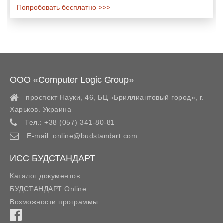
Попробовать бесплатно >>>
ООО «Computer Logic Group»
проспект Науки, 46, БЦ «Бриллиантовый город»,
г.
Харьков
,
Украина
Тел.:
+38 (057) 341-80-81
E-mail:
online@budstandart.com
ИСС БУДСТАНДАРТ
Каталог документов
БУДСТАНДАРТ Online
Возможности программы