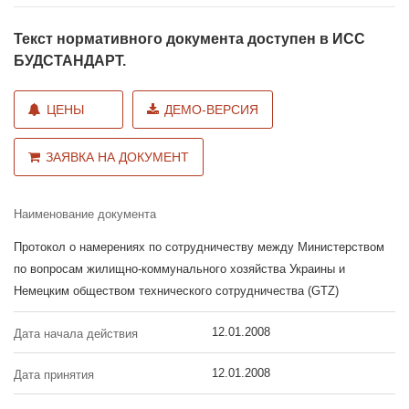
Текст нормативного документа доступен в ИСС
БУДСТАНДАРТ.
ЦЕНЫ
ДЕМО-ВЕРСИЯ
ЗАЯВКА НА ДОКУМЕНТ
Наименование документа
Протокол о намерениях по сотрудничеству между Министерством
по вопросам жилищно-коммунального хозяйства Украины и
Немецким обществом технического сотрудничества (GTZ)
12.01.2008
Дата начала действия
12.01.2008
Дата принятия