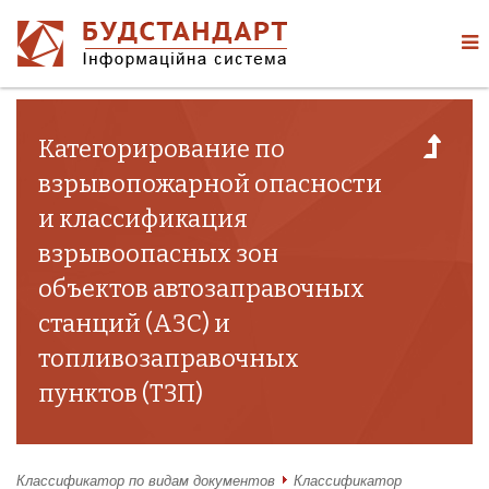
Категорирование по
взрывопожарной опасности
и классификация
взрывоопасных зон
объектов автозаправочных
станций (АЗС) и
топливозаправочных
пунктов (ТЗП)
Классификатор по видам документов
Классификатор