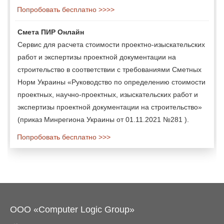
Попробовать бесплатно >>>>
Смета ПИР Онлайн
Сервис для расчета стоимости проектно-изыскательских
работ и экспертизы проектной документации на
строительство в соответствии с требованиями Сметных
Норм Украины «Руководство по определению стоимости
проектных, научно-проектных, изыскательских работ и
экспертизы проектной документации на строительство»
(приказ Минрегиона Украины от 01.11.2021 №281 ).
Попробовать бесплатно >>>
ООО «Computer Logic Group»