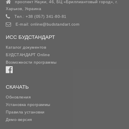
проспект Науки, 46, БЦ «Бриллиантовый город»,
г.
Харьков
,
Украина
Тел.:
+38 (057) 341-80-81
E-mail:
online@budstandart.com
ИСС БУДСТАНДАРТ
Каталог документов
БУДСТАНДАРТ Online
Возможности программы
СКАЧАТЬ
Обновления
Установка программы
Правила установки
Демо-версия