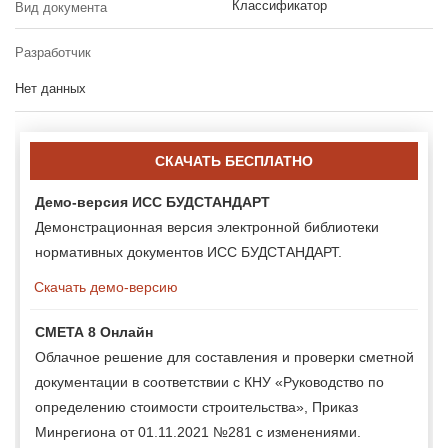
Классификатор
Вид документа
Разработчик
Нет данных
СКАЧАТЬ БЕСПЛАТНО
Демо-версия ИСС БУДСТАНДАРТ
Демонстрационная версия электронной библиотеки
нормативных документов ИСС БУДСТАНДАРТ.
Скачать демо-версию
СМЕТА 8 Онлайн
Облачное решение для составления и проверки сметной
документации в соответствии с КНУ «Руководство по
определению стоимости строительства», Приказ
Минрегиона от 01.11.2021 №281 с изменениями.