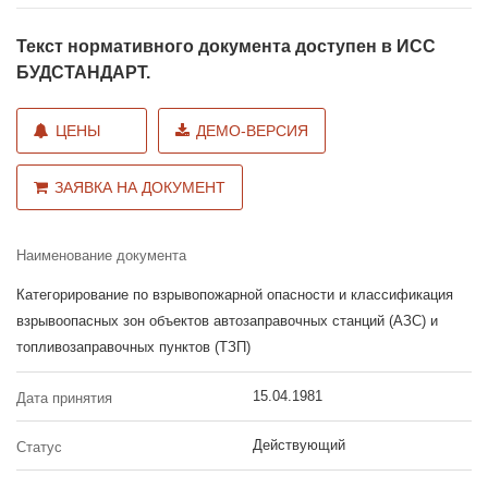
Текст нормативного документа доступен в ИСС
БУДСТАНДАРТ.
ЦЕНЫ
ДЕМО-ВЕРСИЯ
ЗАЯВКА НА ДОКУМЕНТ
Наименование документа
Категорирование по взрывопожарной опасности и классификация
взрывоопасных зон объектов автозаправочных станций (АЗС) и
топливозаправочных пунктов (ТЗП)
15.04.1981
Дата принятия
Действующий
Статус