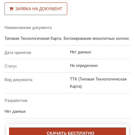
ЗАЯВКА НА ДОКУМЕНТ
Наименование документа
Типовая Технологичекая Карта. Бетонирование монолитных колонн
Нет данных
Дата принятия
Не определено
Статус
ТТК (Типовая Технологическая
Вид документа
Карта)
Разработчик
Нет данных
СКАЧАТЬ БЕСПЛАТНО