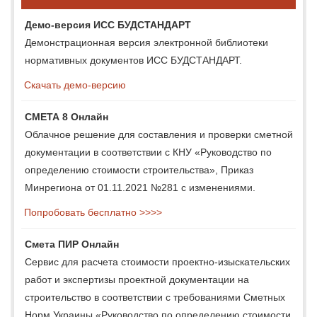
Демо-версия ИСС БУДСТАНДАРТ
Демонстрационная версия электронной библиотеки
нормативных документов ИСС БУДСТАНДАРТ.
Скачать демо-версию
СМЕТА 8 Онлайн
Облачное решение для составления и проверки сметной
документации в соответствии с КНУ «Руководство по
определению стоимости строительства», Приказ
Минрегиона от 01.11.2021 №281 с изменениями.
Попробовать бесплатно >>>>
Смета ПИР Онлайн
Сервис для расчета стоимости проектно-изыскательских
работ и экспертизы проектной документации на
строительство в соответствии с требованиями Сметных
Норм Украины «Руководство по определению стоимости