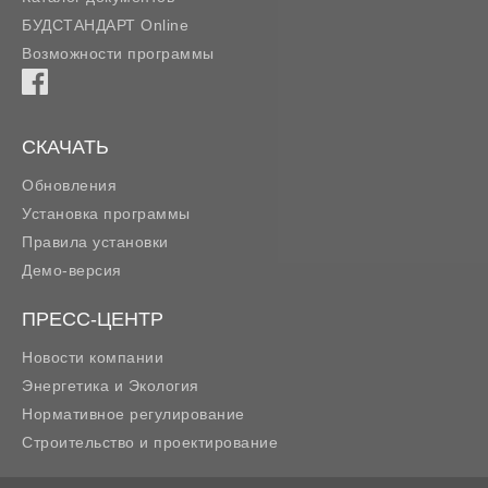
БУДСТАНДАРТ Online
Возможности программы
СКАЧАТЬ
Обновления
Установка программы
Правила установки
Демо-версия
ПРЕСС-ЦЕНТР
Новости компании
Энергетика и Экология
Нормативное регулирование
Строительство и проектирование