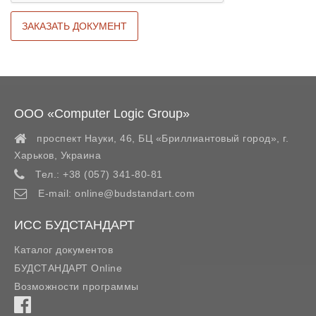
ООО «Computer Logic Group»
проспект Науки, 46, БЦ «Бриллиантовый город»,
г.
Харьков
,
Украина
Тел.:
+38 (057) 341-80-81
E-mail:
online@budstandart.com
ИСС БУДСТАНДАРТ
Каталог документов
БУДСТАНДАРТ Online
Возможности программы