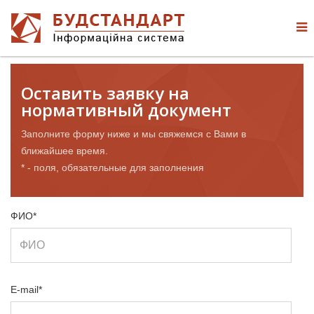
Оставить заявку на
нормативный документ
Заполните форму ниже и мы свяжемся с Вами в
ближайшее время.
* - поля, обязательные для заполнения
ФИО*
E-mail*