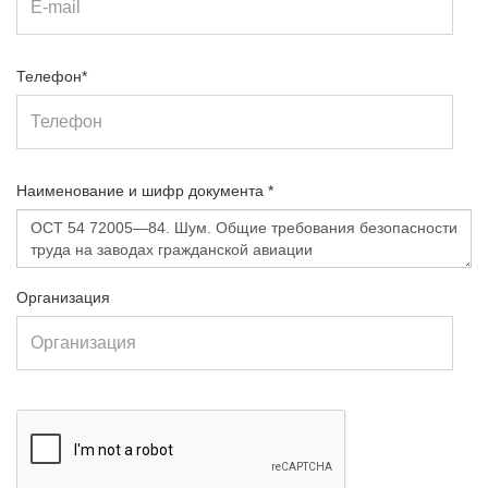
Телефон*
Наименование и шифр документа *
Организация