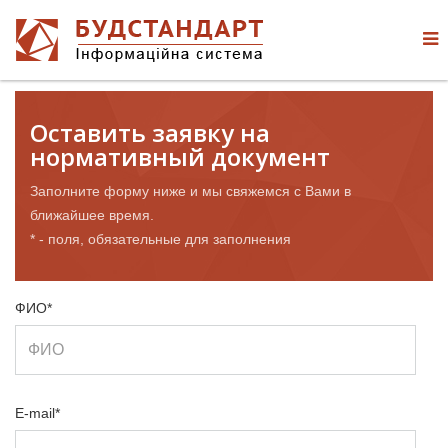
Оставить заявку на
нормативный документ
Заполните форму ниже и мы свяжемся с Вами в
ближайшее время.
* - поля, обязательные для заполнения
ФИО*
E-mail*