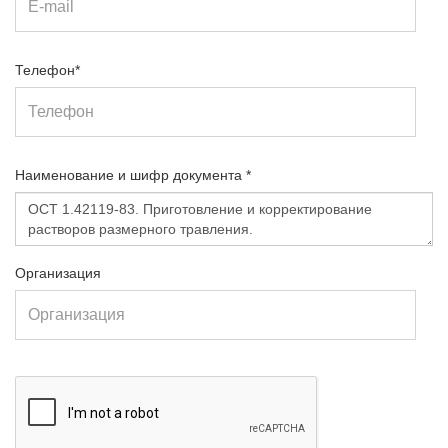
Телефон*
Наименование и шифр документа *
Организация