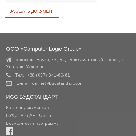
ООО «Computer Logic Group»
проспект Науки, 46, БЦ «Бриллиантовый город»,
г.
Харьков
,
Украина
Тел.:
+38 (057) 341-80-81
E-mail:
online@budstandart.com
ИСС БУДСТАНДАРТ
Каталог документов
БУДСТАНДАРТ Online
Возможности программы