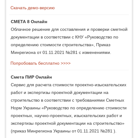
Скачать демо-версию
СМЕТА 8 Онлайн
Облачное решение для составления и проверки сметной
документации в соответствии с КНУ «Руководство по
определению стоимости строительства», Приказ
Минрегиона от 01.11.2021 №281 с изменениями.
Попробовать бесплатно >>>>
Смета ПИР Онлайн
Сервис для расчета стоимости проектно-изыскательских
работ и экспертизы проектной документации на
строительство в соответствии с требованиями Сметных
Норм Украины «Руководство по определению стоимости
проектных, научно-проектных, изыскательских работ и
экспертизы проектной документации на строительство»
(приказ Минрегиона Украины от 01.11.2021 №281 ).