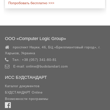
Попробовать бесплатно >>>
ООО «Computer Logic Group»
проспект Науки, 46, БЦ «Бриллиантовый город»,
г.
Харьков
,
Украина
Тел.:
+38 (057) 341-80-81
E-mail:
online@budstandart.com
ИСС БУДСТАНДАРТ
Каталог документов
БУДСТАНДАРТ Online
Возможности программы