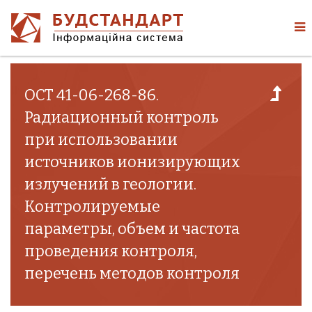
ОСТ 41-06-268-86.
Радиационный контроль
при использовании
источников ионизирующих
излучений в геологии.
Контролируемые
параметры, объем и частота
проведения контроля,
перечень методов контроля