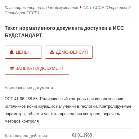
Классификатор по видам документов
ОСТ СССР (Отраслевой
Стандарт СССР)
Текст нормативного документа доступен в ИСС
БУДСТАНДАРТ.
ЦЕНЫ
ДЕМО-ВЕРСИЯ
ЗАЯВКА НА ДОКУМЕНТ
Наименование документа
ОСТ 41-06-268-86. Радиационный контроль при использовании
источников ионизирующих излучений в геологии. Контролируемые
параметры, объем и частота проведения контроля, перечень
методов контроля
01.01.1988
Дата начала действия