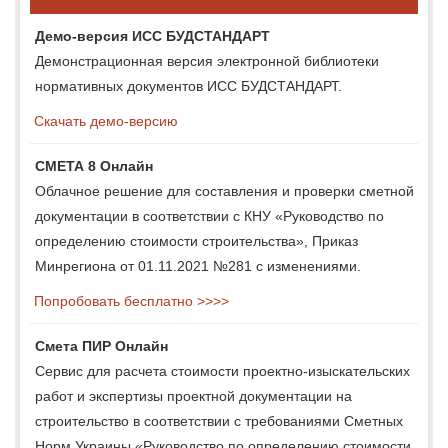
Демо-версия ИСС БУДСТАНДАРТ
Демонстрационная версия электронной библиотеки
нормативных документов ИСС БУДСТАНДАРТ.
Скачать демо-версию
СМЕТА 8 Онлайн
Облачное решение для составления и проверки сметной
документации в соответствии с КНУ «Руководство по
определению стоимости строительства», Приказ
Минрегиона от 01.11.2021 №281 с изменениями.
Попробовать бесплатно >>>>
Смета ПИР Онлайн
Сервис для расчета стоимости проектно-изыскательских
работ и экспертизы проектной документации на
строительство в соответствии с требованиями Сметных
Норм Украины «Руководство по определению стоимости