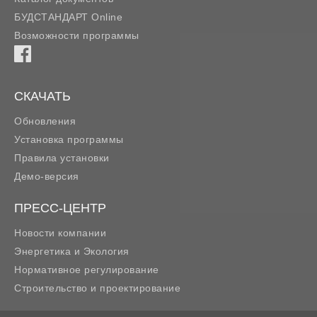
БУДСТАНДАРТ Online
Возможности программы
СКАЧАТЬ
Обновления
Установка программы
Правила установки
Демо-версия
ПРЕСС-ЦЕНТР
Новости компании
Энергетика и Экология
Нормативное регулирование
Строительство и проектирование