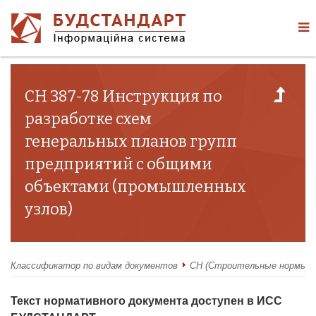
СН 387-78 Инструкция по
разработке схем
генеральных планов групп
предприятий с общими
объектами (промышленных
узлов)
Классификатор по видам документов
СН (Строительные нормы)
Текст нормативного документа доступен в ИСС