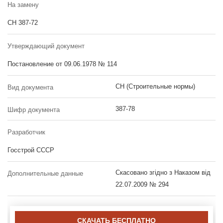
На замену
СН 387-72
Утверждающий документ
Постановление от 09.06.1978 № 114
СН (Строительные нормы)
Вид документа
387-78
Шифр документа
Разработчик
Госстрой СССР
Скасовано згідно з Наказом від
Дополнительные данные
22.07.2009 № 294
СКАЧАТЬ БЕСПЛАТНО