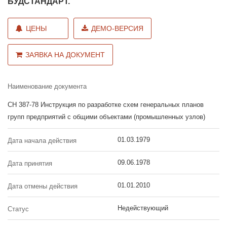
БУДСТАНДАРТ.
ЦЕНЫ
ДЕМО-ВЕРСИЯ
ЗАЯВКА НА ДОКУМЕНТ
Наименование документа
СН 387-78 Инструкция по разработке схем генеральных планов
групп предприятий с общими объектами (промышленных узлов)
01.03.1979
Дата начала действия
09.06.1978
Дата принятия
01.01.2010
Дата отмены действия
Недействующий
Статус