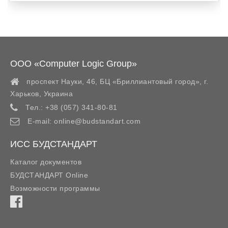
ООО «Computer Logic Group»
проспект Науки, 46, БЦ «Бриллиантовый город»,
г.
Харьков
,
Украина
Тел.:
+38 (057) 341-80-81
E-mail:
online@budstandart.com
ИСС БУДСТАНДАРТ
Каталог документов
БУДСТАНДАРТ Online
Возможности программы