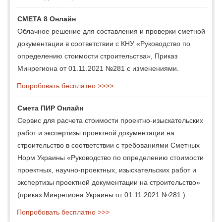
СМЕТА 8 Онлайн
Облачное решение для составления и проверки сметной
документации в соответствии с КНУ «Руководство по
определению стоимости строительства», Приказ
Минрегиона от 01.11.2021 №281 с изменениями.
Попробовать бесплатно >>>>
Смета ПИР Онлайн
Сервис для расчета стоимости проектно-изыскательских
работ и экспертизы проектной документации на
строительство в соответствии с требованиями Сметных
Норм Украины «Руководство по определению стоимости
проектных, научно-проектных, изыскательских работ и
экспертизы проектной документации на строительство»
(приказ Минрегиона Украины от 01.11.2021 №281 ).
Попробовать бесплатно >>>