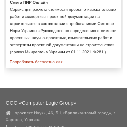
Смета ПИР Онлайн
Сервис для расчета стоимости проектно-изыскательских
работ и экспертизы проектной документации на
строительство в соответствии с требованиями Сметных
Норм Украины «Руководство по определению стоимости
проектных, научно-проектных, изыскательских работ и
экспертизы проектной документации на строительство»
(приказ Минрегиона Украины от 01.11.2021 №281 ).
Попробовать бесплатно >>>
ООО «Computer Logic Group»
проспект Науки, 46, БЦ «Бриллиантовый город»,
г.
Харьков
,
Украина