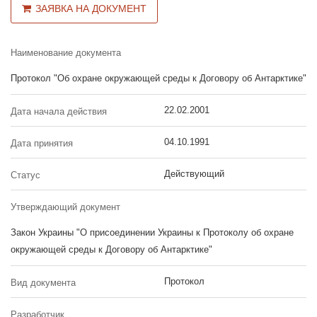
ЗАЯВКА НА ДОКУМЕНТ
Наименование документа
Протокол "Об охране окружающей среды к Договору об Антарктике"
22.02.2001
Дата начала действия
04.10.1991
Дата принятия
Действующий
Статус
Утверждающий документ
Закон Украины "О присоединении Украины к Протоколу об охране
окружающей среды к Договору об Антарктике"
Протокол
Вид документа
Разработчик