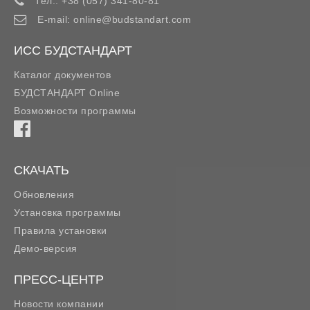
Тел.:
+38 (057) 341-80-81
E-mail:
online@budstandart.com
ИСС БУДСТАНДАРТ
Каталог документов
БУДСТАНДАРТ Online
Возможности программы
СКАЧАТЬ
Обновления
Установка программы
Правила установки
Демо-версия
ПРЕСС-ЦЕНТР
Новости компании