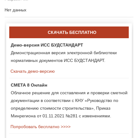
Нет данных
СКАЧАТЬ БЕСПЛАТНО
Демо-версия ИСС БУДСТАНДАРТ
Демонстрационная версия электронной библиотеки
нормативных документов ИСС БУДСТАНДАРТ.
Скачать демо-версию
СМЕТА 8 Онлайн
Облачное решение для составления и проверки сметной
документации в соответствии с КНУ «Руководство по
определению стоимости строительства», Приказ
Минрегиона от 01.11.2021 №281 с изменениями.
Попробовать бесплатно >>>>