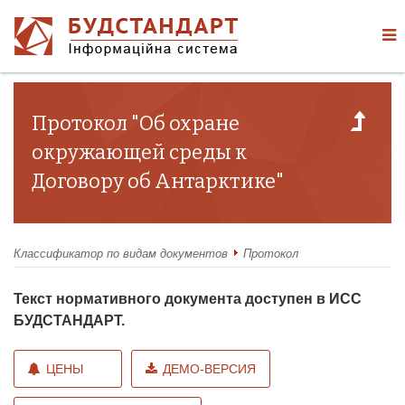
Протокол "Об охране
окружающей среды к
Договору об Антарктике"
Классификатор по видам документов
Протокол
Текст нормативного документа доступен в ИСС
БУДСТАНДАРТ.
ЦЕНЫ
ДЕМО-ВЕРСИЯ