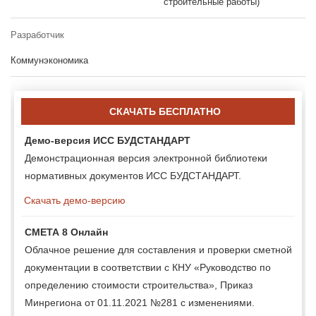
строительные работы)
Разработчик
Коммунэкономика
СКАЧАТЬ БЕСПЛАТНО
Демо-версия ИСС БУДСТАНДАРТ
Демонстрационная версия электронной библиотеки
нормативных документов ИСС БУДСТАНДАРТ.
Скачать демо-версию
СМЕТА 8 Онлайн
Облачное решение для составления и проверки сметной
документации в соответствии с КНУ «Руководство по
определению стоимости строительства», Приказ
Минрегиона от 01.11.2021 №281 с изменениями.