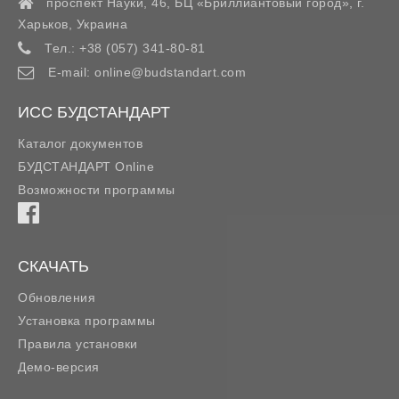
проспект Науки, 46, БЦ «Бриллиантовый город»,
г.
Харьков
,
Украина
Тел.:
+38 (057) 341-80-81
E-mail:
online@budstandart.com
ИСС БУДСТАНДАРТ
Каталог документов
БУДСТАНДАРТ Online
Возможности программы
СКАЧАТЬ
Обновления
Установка программы
Правила установки
Демо-версия