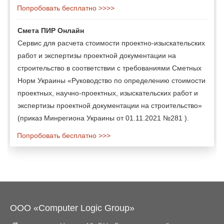
Попробовать бесплатно >>>>
Смета ПИР Онлайн
Сервис для расчета стоимости проектно-изыскательских
работ и экспертизы проектной документации на
строительство в соответствии с требованиями Сметных
Норм Украины «Руководство по определению стоимости
проектных, научно-проектных, изыскательских работ и
экспертизы проектной документации на строительство»
(приказ Минрегиона Украины от 01.11.2021 №281 ).
Попробовать бесплатно >>>
ООО «Computer Logic Group»