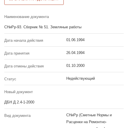
Наименование документа
СНиРр-93. Сборник № 51. Земляные работы
01.06.1994
Дата начала действия
26.04.1994
Дата принятия
01.10.2000
Дата отмены действия
Недействующий
Статус
Новый документ
ДБН Д.2.4-1-2000
СНиРр (Сметные Нормы и
Вид документа
Расценки на Ремонтно-