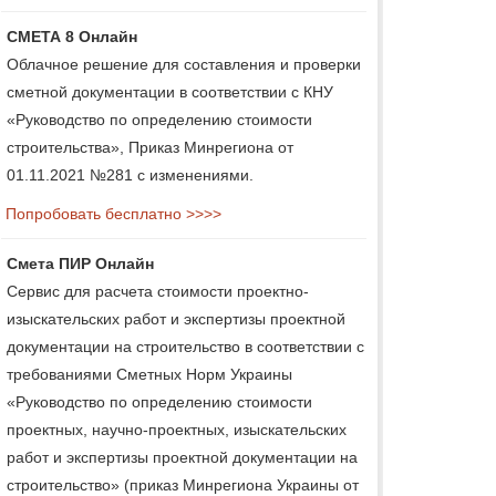
СМЕТА 8 Онлайн
Облачное решение для составления и проверки
сметной документации в соответствии с КНУ
«Руководство по определению стоимости
строительства», Приказ Минрегиона от
01.11.2021 №281 с изменениями.
Попробовать бесплатно >>>>
Смета ПИР Онлайн
Сервис для расчета стоимости проектно-
изыскательских работ и экспертизы проектной
документации на строительство в соответствии с
требованиями Сметных Норм Украины
«Руководство по определению стоимости
проектных, научно-проектных, изыскательских
работ и экспертизы проектной документации на
строительство» (приказ Минрегиона Украины от