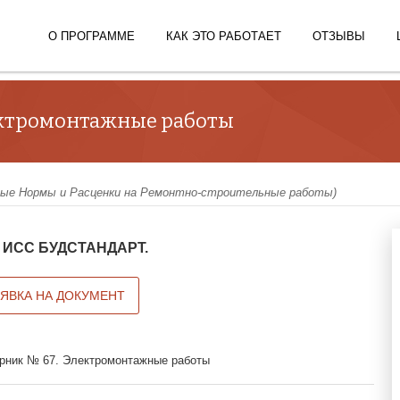
О ПРОГРАММЕ
КАК ЭТО РАБОТАЕТ
ОТЗЫВЫ
ектромонтажные работы
ые Нормы и Расценки на Ремонтно-строительные работы)
 в ИСС БУДСТАНДАРТ.
АЯВКА НА ДОКУМЕНТ
рник № 67. Электромонтажные работы