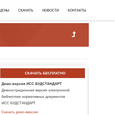
ЦЕНЫ
СКАЧАТЬ
НОВОСТИ
КОНТАКТЫ
СКАЧАТЬ БЕСПЛАТНО
Демо-версия ИСС БУДСТАНДАРТ
Демонстрационная версия электронной
библиотеки нормативных документов
ИСС БУДСТАНДАРТ.
Скачать демо-версию