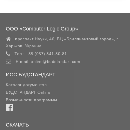
ООО «Computer Logic Group»
проспект Науки, 46, БЦ «Бриллиантовый город»,
г.
Харьков
,
Украина
Тел.:
+38 (057) 341-80-81
E-mail:
online@budstandart.com
ИСС БУДСТАНДАРТ
Каталог документов
БУДСТАНДАРТ Online
Возможности программы
СКАЧАТЬ