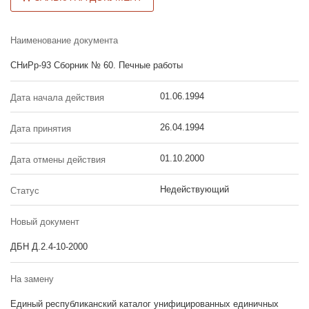
Наименование документа
СНиРр-93 Сборник № 60. Печные работы
01.06.1994
Дата начала действия
26.04.1994
Дата принятия
01.10.2000
Дата отмены действия
Недействующий
Статус
Новый документ
ДБН Д.2.4-10-2000
На замену
Единый республиканский каталог унифицированных единичных