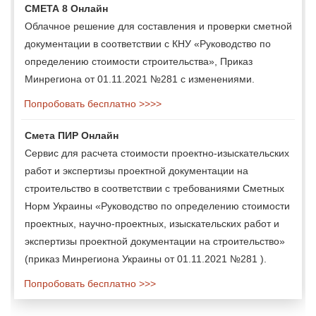
СМЕТА 8 Онлайн
Облачное решение для составления и проверки сметной
документации в соответствии с КНУ «Руководство по
определению стоимости строительства», Приказ
Минрегиона от 01.11.2021 №281 с изменениями.
Попробовать бесплатно >>>>
Смета ПИР Онлайн
Сервис для расчета стоимости проектно-изыскательских
работ и экспертизы проектной документации на
строительство в соответствии с требованиями Сметных
Норм Украины «Руководство по определению стоимости
проектных, научно-проектных, изыскательских работ и
экспертизы проектной документации на строительство»
(приказ Минрегиона Украины от 01.11.2021 №281 ).
Попробовать бесплатно >>>