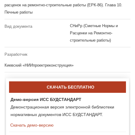
расценок на ремонтно-строительные работы (ЕРК-86). Глава 10.
Печные работы
СНиРр (Сметные Нормы и
Вид документа
Расценки на Ремонтно-
строительные работы)
Разработчик
Киевский «НИИпроектреконструкция»
СКАЧАТЬ БЕСПЛАТНО
Демо-версия ИСС БУДСТАНДАРТ
Демонстрационная версия электронной библиотеки
нормативных документов ИСС БУДСТАНДАРТ.
Скачать демо-версию