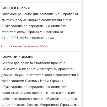
СМЕТА 8 Онлайн
Облачное решение для составления и проверки
сметной документации в соответствии с КНУ
«Руководство по определению стоимости
строительства», Приказ Минрегиона от
01.11.2021 №281 с изменениями.
Попробовать бесплатно >>>>
Смета ПИР Онлайн
Сервис для расчета стоимости проектно-
изыскательских работ и экспертизы проектной
документации на строительство в соответствии с
требованиями Сметных Норм Украины
«Руководство по определению стоимости
проектных, научно-проектных, изыскательских
работ и экспертизы проектной документации на
строительство» (приказ Минрегиона Украины от