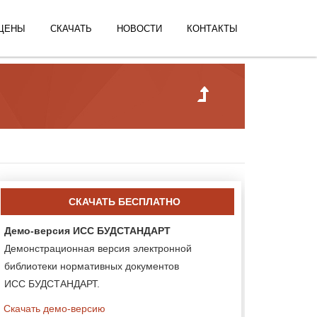
ЦЕНЫ
СКАЧАТЬ
НОВОСТИ
КОНТАКТЫ
СКАЧАТЬ БЕСПЛАТНО
Демо-версия ИСС БУДСТАНДАРТ
Демонстрационная версия электронной
библиотеки нормативных документов
ИСС БУДСТАНДАРТ.
Скачать демо-версию