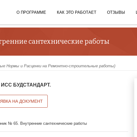
О ПРОГРАММЕ
КАК ЭТО РАБОТАЕТ
ОТЗЫВЫ
тренние сантехнические работы
ые Нормы и Расценки на Ремонтно-строительные работы)
 в ИСС БУДСТАНДАРТ.
АЯВКА НА ДОКУМЕНТ
ник № 65. Внутренние сантехнические работы