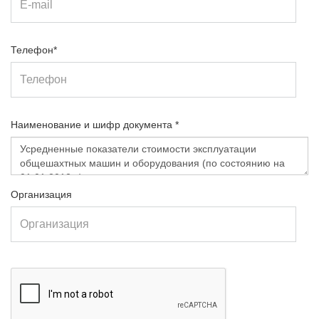
Телефон*
Наименование и шифр документа *
Организация