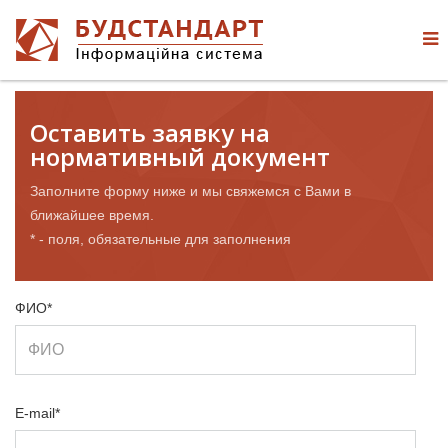
Оставить заявку на
нормативный документ
Заполните форму ниже и мы свяжемся с Вами в
ближайшее время.
* - поля, обязательные для заполнения
ФИО*
E-mail*