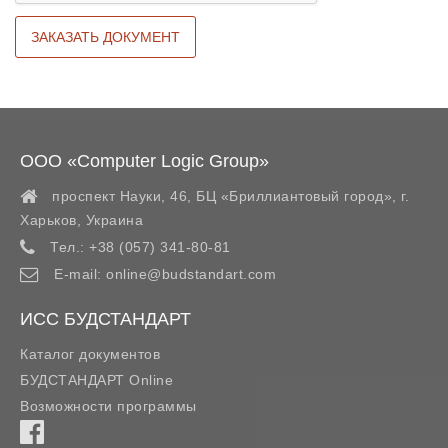
ООО «Computer Logic Group»
проспект Науки, 46, БЦ «Бриллиантовый город»,
г.
Харьков
,
Украина
Тел.:
+38 (057) 341-80-81
E-mail:
online@budstandart.com
ИСС БУДСТАНДАРТ
Каталог документов
БУДСТАНДАРТ Online
Возможности программы