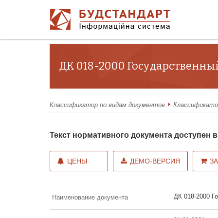
ДК 018-2000 Государственны
Классификатор по видам документов
Классификато
Текст нормативного документа доступен
ЦЕНЫ
ДЕМО-ВЕРСИЯ
З
ДК 018-2000 Г
Наименование документа