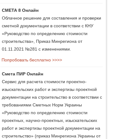
СМЕТА 8 Онлайн
Облачное решение для составления и проверки
сметной документации в соответствии с КНУ
«Руководство по определению стоимости
строительства», Приказ Минрегиона от
01.11.2021 №281 с изменениями.
Попробовать бесплатно >>>>
Смета ПИР Онлайн
Сервис для расчета стоимости проектно-
изыскательских работ и экспертизы проектной
документации на строительство в соответствии с
требованиями Сметных Норм Украины
«Руководство по определению стоимости
проектных, научно-проектных, изыскательских
работ и экспертизы проектной документации на
строительство» (приказ Минрегиона Украины от