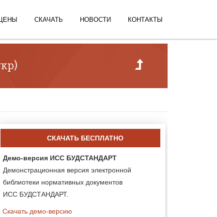
ЦЕНЫ
СКАЧАТЬ
НОВОСТИ
КОНТАКТЫ
кр)
СКАЧАТЬ БЕСПЛАТНО
Демо-версия ИСС БУДСТАНДАРТ
Демонстрационная версия электронной
библиотеки нормативных документов
ИСС БУДСТАНДАРТ.
Скачать демо-версию