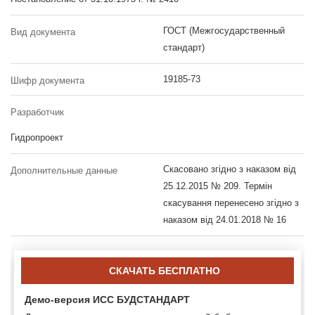
ГОСТ (Межгосударственный
Вид документа
стандарт)
19185-73
Шифр документа
Разработчик
Гидропроект
Скасовано згідно з наказом від
Дополнительные данные
25.12.2015 № 209. Термін
скасування перенесено згідно з
наказом від 24.01.2018 № 16
СКАЧАТЬ БЕСПЛАТНО
Демо-версия ИСС БУДСТАНДАРТ