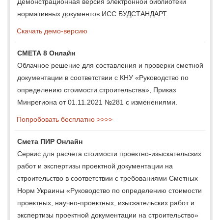
Демонстрационная версия электронной библиотеки
нормативных документов ИСС БУДСТАНДАРТ.
Скачать демо-версию
СМЕТА 8 Онлайн
Облачное решение для составления и проверки сметной
документации в соответствии с КНУ «Руководство по
определению стоимости строительства», Приказ
Минрегиона от 01.11.2021 №281 с изменениями.
Попробовать бесплатно >>>>
Смета ПИР Онлайн
Сервис для расчета стоимости проектно-изыскательских
работ и экспертизы проектной документации на
строительство в соответствии с требованиями Сметных
Норм Украины «Руководство по определению стоимости
проектных, научно-проектных, изыскательских работ и
экспертизы проектной документации на строительство»