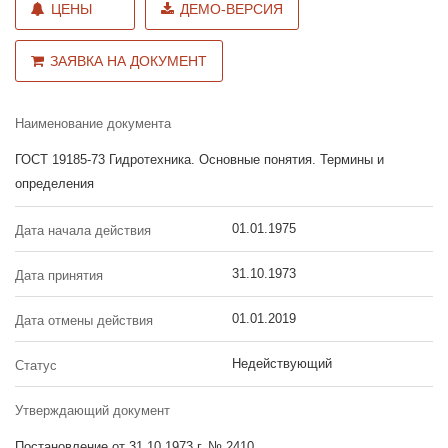
ЦЕНЫ
ДЕМО-ВЕРСИЯ
ЗАЯВКА НА ДОКУМЕНТ
Наименование документа
ГОСТ 19185-73 Гидротехника. Основные понятия. Термины и
определения
01.01.1975
Дата начала действия
31.10.1973
Дата принятия
01.01.2019
Дата отмены действия
Недействующий
Статус
Утверждающий документ
Постановление от 31.10.1973 г. № 2410