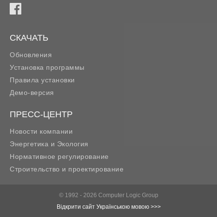
СКАЧАТЬ
Обновления
Установка программы
Правила установки
Демо-версия
ПРЕСС-ЦЕНТР
Новости компании
Энергетика и Экология
Нормативное регулирование
Строительство и проектирование
© 1992 - 2026 Computer Logic Group
Відкрити сайт Українською мовою >>>