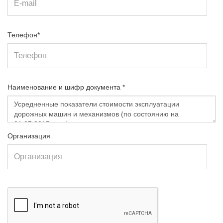
Телефон*
Наименование и шифр документа *
Организация