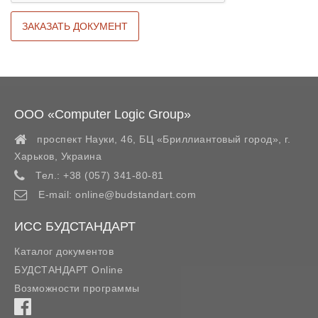
ООО «Computer Logic Group»
проспект Науки, 46, БЦ «Бриллиантовый город»,
г.
Харьков
,
Украина
Тел.:
+38 (057) 341-80-81
E-mail:
online@budstandart.com
ИСС БУДСТАНДАРТ
Каталог документов
БУДСТАНДАРТ Online
Возможности программы