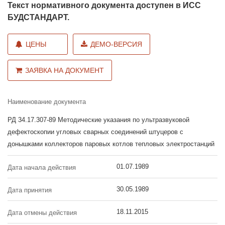
Текст нормативного документа доступен в ИСС
БУДСТАНДАРТ.
ЦЕНЫ
ДЕМО-ВЕРСИЯ
ЗАЯВКА НА ДОКУМЕНТ
Наименование документа
РД 34.17.307-89 Методические указания по ультразвуковой
дефектоскопии угловых сварных соединений штуцеров с
донышками коллекторов паровых котлов тепловых электростанций
01.07.1989
Дата начала действия
30.05.1989
Дата принятия
18.11.2015
Дата отмены действия