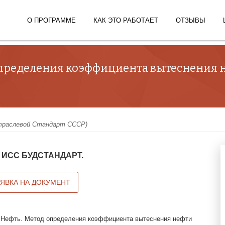
О ПРОГРАММЕ
КАК ЭТО РАБОТАЕТ
ОТЗЫВЫ
 определения коэффициента вытеснения 
раслевой Стандарт СССР)
 в ИСС БУДСТАНДАРТ.
АЯВКА НА ДОКУМЕНТ
 Нефть. Метод определения коэффициента вытеснения нефти