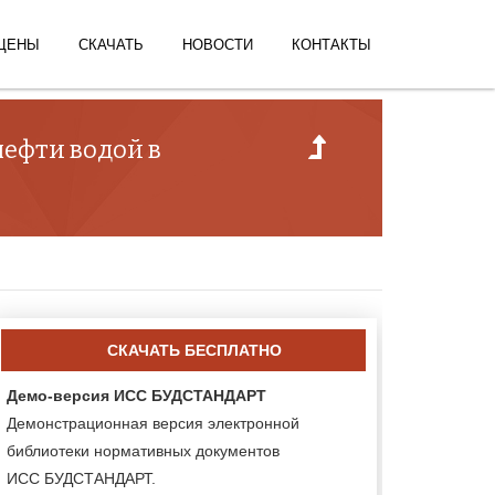
ЦЕНЫ
СКАЧАТЬ
НОВОСТИ
КОНТАКТЫ
нефти водой в
СКАЧАТЬ БЕСПЛАТНО
Демо-версия ИСС БУДСТАНДАРТ
Демонстрационная версия электронной
библиотеки нормативных документов
ИСС БУДСТАНДАРТ.