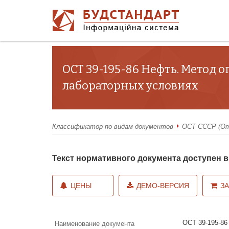
ОСТ 39-195-86 Нефть. Метод
лабораторных условиях
Классификатор по видам документов
ОСТ СССР (От
Текст нормативного документа доступен
ЦЕНЫ
ДЕМО-ВЕРСИЯ
З
ОСТ 39-195-86
Наименование документа