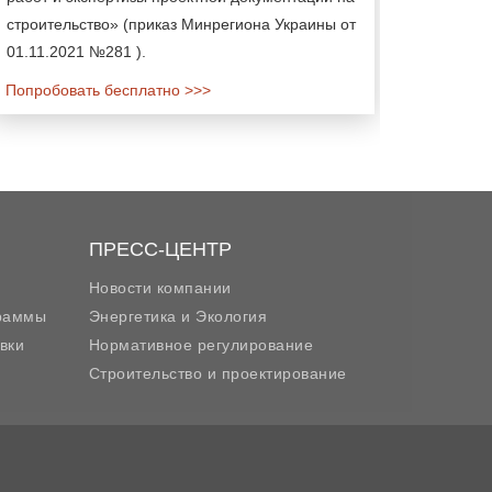
строительство» (приказ Минрегиона Украины от
01.11.2021 №281 ).
Попробовать бесплатно >>>
ПРЕСС-ЦЕНТР
Новости компании
граммы
Энергетика и Экология
вки
Нормативное регулирование
Строительство и проектирование