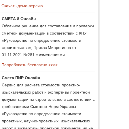
Скачать демо-версию
СМЕТА 8 Онлайн
Облачное решение для составления и проверки
сметной документации в соответствии с КНУ
«Руководство по определению стоимости
строительства», Приказ Минрегиона от
01.11.2021 №281 с изменениями.
Попробовать бесплатно >>>>
Смета ПИР Онлайн
Сервис для расчета стоимости проектно-
изыскательских работ и экспертизы проектной
документации на строительство в соответствии с
требованиями Сметных Норм Украины
«Руководство по определению стоимости
проектных, научно-проектных, изыскательских
работ и экспертизы проектной документации на