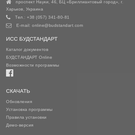
проспект Науки, 46, БЦ «Бриллиантовый город»,
г.
Харьков
,
Украина
Тел.:
+38 (057) 341-80-81
E-mail:
online@budstandart.com
ИСС БУДСТАНДАРТ
Каталог документов
БУДСТАНДАРТ Online
Возможности программы
СКАЧАТЬ
Обновления
Установка программы
Правила установки
Демо-версия