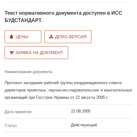
Текст нормативного документа доступен в ИСС
БУДСТАНДАРТ.
ЦЕНЫ
ДЕМО-ВЕРСИЯ
ЗАЯВКА НА ДОКУМЕНТ
Наименование документа
Протокол заседания рабочей группы координационного совета
директоров проектных, научно-исследовательских и изыскательных
организаций при Госстрое Украины от 22 августа 2005 г.
22.08.2005
Дата принятия
Действующий
Статус