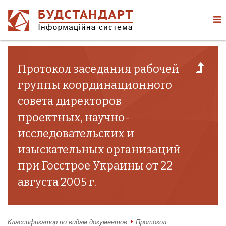
Протокол заседания рабочей
группы координационного
совета директоров
проектных, научно-
исследовательских и
изыскательных организаций
при Госстрое Украины от 22
августа 2005 г.
Классификатор по видам документов
Протокол