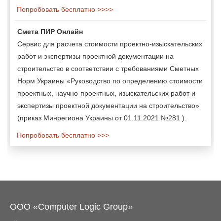
Попробовать бесплатно >>>>
Смета ПИР Онлайн
Сервис для расчета стоимости проектно-изыскательских
работ и экспертизы проектной документации на
строительство в соответствии с требованиями Сметных
Норм Украины «Руководство по определению стоимости
проектных, научно-проектных, изыскательских работ и
экспертизы проектной документации на строительство»
(приказ Минрегиона Украины от 01.11.2021 №281 ).
Попробовать бесплатно >>>
ООО «Computer Logic Group»