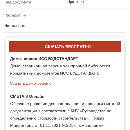
Протокол
Вид документа
Разработчик
Нет данных
СКАЧАТЬ БЕСПЛАТНО
Демо-версия ИСС БУДСТАНДАРТ
Демонстрационная версия электронной библиотеки
нормативных документов ИСС БУДСТАНДАРТ.
Скачать демо-версию
СМЕТА 8 Онлайн
Облачное решение для составления и проверки сметной
документации в соответствии с КНУ «Руководство по
определению стоимости строительства», Приказ
Минрегиона от 01.11.2021 №281 с изменениями.