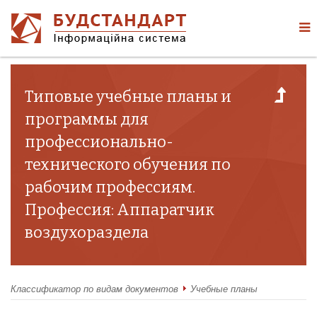
Типовые учебные планы и
программы для
профессионально-
технического обучения по
рабочим профессиям.
Профессия: Аппаратчик
воздухораздела
Классификатор по видам документов
Учебные планы