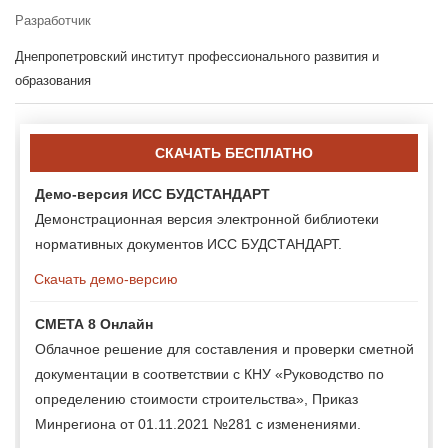
Разработчик
Днепропетровский институт профессионального развития и
образования
СКАЧАТЬ БЕСПЛАТНО
Демо-версия ИСС БУДСТАНДАРТ
Демонстрационная версия электронной библиотеки
нормативных документов ИСС БУДСТАНДАРТ.
Скачать демо-версию
СМЕТА 8 Онлайн
Облачное решение для составления и проверки сметной
документации в соответствии с КНУ «Руководство по
определению стоимости строительства», Приказ
Минрегиона от 01.11.2021 №281 с изменениями.