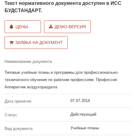
Текст нормативного документа доступен в ИСС
БУДСТАНДАРТ.
ЦЕНЫ
ДЕМО-ВЕРСИЯ
ЗАЯВКА НА ДОКУМЕНТ
Наименование документа
Типовые учебные планы и программы для профессионально-
технического обучения по рабочим профессиям. Профессия:
Аппаратчик воздухораздела
07.07.2014
Дата принятия
Действующий
Статус
Учебные планы
Вид документа