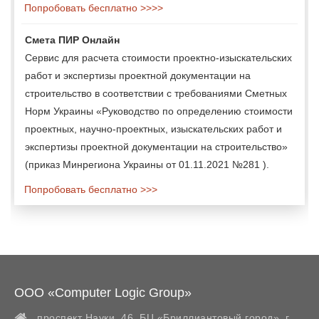
Попробовать бесплатно >>>>
Смета ПИР Онлайн
Сервис для расчета стоимости проектно-изыскательских
работ и экспертизы проектной документации на
строительство в соответствии с требованиями Сметных
Норм Украины «Руководство по определению стоимости
проектных, научно-проектных, изыскательских работ и
экспертизы проектной документации на строительство»
(приказ Минрегиона Украины от 01.11.2021 №281 ).
Попробовать бесплатно >>>
ООО «Computer Logic Group»
проспект Науки, 46, БЦ «Бриллиантовый город»,
г.