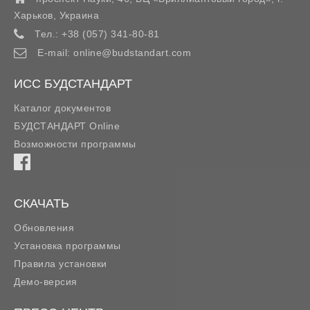
Харьков
,
Украина
Тел.:
+38 (057) 341-80-81
E-mail:
online@budstandart.com
ИСС БУДСТАНДАРТ
Каталог документов
БУДСТАНДАРТ Online
Возможности программы
СКАЧАТЬ
Обновления
Установка программы
Правила установки
Демо-версия