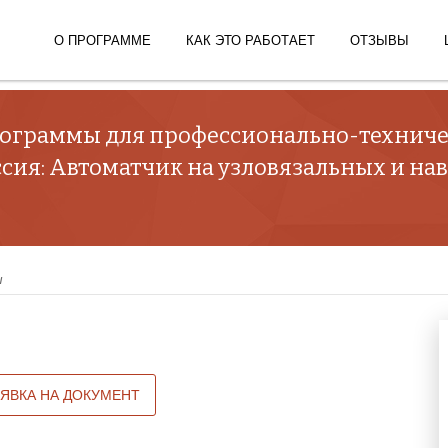
О ПРОГРАММЕ
КАК ЭТО РАБОТАЕТ
ОТЗЫВЫ
ограммы для профессионально-техниче
сия: Автоматчик на узловязальных и на
ы
АЯВКА НА ДОКУМЕНТ