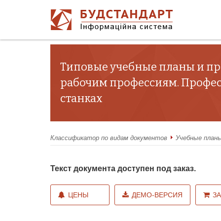
Типовые учебные планы и пр
рабочим профессиям. Профес
станках
Классификатор по видам документов
Учебные план
Текст документа доступен под заказ.
ЦЕНЫ
ДЕМО-ВЕРСИЯ
З