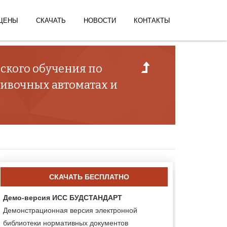
ЦЕНЫ
СКАЧАТЬ
НОВОСТИ
КОНТАКТЫ
ского обучения по
вивочных автоматах и
СКАЧАТЬ БЕСПЛАТНО
Демо-версия ИСС БУДСТАНДАРТ
Демонстрационная версия электронной
библиотеки нормативных документов