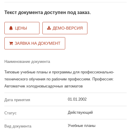
Текст документа доступен под заказ.
ЦЕНЫ
ДЕМО-ВЕРСИЯ
ЗАЯВКА НА ДОКУМЕНТ
Наименование документа
Типовые учебные планы и программы для профессионально-
технического обучения по рабочим профессиям. Профессия:
Автоматчик холодновысадочных автоматов
01.01.2002
Дата принятия
Действующий
Статус
Учебные планы
Вид документа