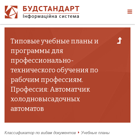
Типовые учебные планы и
программы для
профессионально-
технического обучения по
рабочим профессиям.
Профессия: Автоматчик
холодновысадочных
автоматов
Классификатор по видам документов
Учебные планы