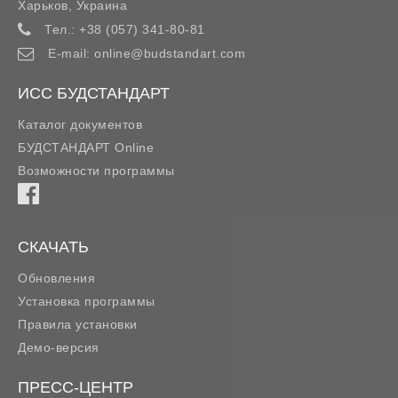
Харьков
,
Украина
Тел.:
+38 (057) 341-80-81
E-mail:
online@budstandart.com
ИСС БУДСТАНДАРТ
Каталог документов
БУДСТАНДАРТ Online
Возможности программы
СКАЧАТЬ
Обновления
Установка программы
Правила установки
Демо-версия
ПРЕСС-ЦЕНТР