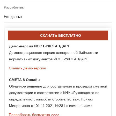
Разработчик
Нет данных
СКАЧАТЬ БЕСПЛАТНО
Демо-версия ИСС БУДСТАНДАРТ
Демонстрационная версия электронной библиотеки
нормативных документов ИСС БУДСТАНДАРТ.
Скачать демо-версию
СМЕТА 8 Онлайн
Облачное решение для составления и проверки сметной
документации в соответствии с КНУ «Руководство по
определению стоимости строительства», Приказ
Минрегиона от 01.11.2021 №281 с изменениями.
Попробовать бесплатно >>>>