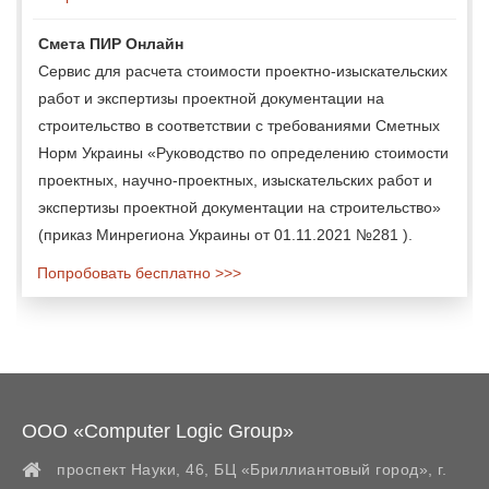
Смета ПИР Онлайн
Сервис для расчета стоимости проектно-изыскательских
работ и экспертизы проектной документации на
строительство в соответствии с требованиями Сметных
Норм Украины «Руководство по определению стоимости
проектных, научно-проектных, изыскательских работ и
экспертизы проектной документации на строительство»
(приказ Минрегиона Украины от 01.11.2021 №281 ).
Попробовать бесплатно >>>
ООО «Computer Logic Group»
проспект Науки, 46, БЦ «Бриллиантовый город»,
г.