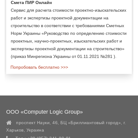
Смета ПИР Онлайн
Сервис для расчета стоимости проектно-изыскательских
работ и экспертизы проектной документации на
строительство в соответствии с требованиями Сметных
Норм Украины «Руководство по определению стоимости
проектных, научно-проектных, изыскательских работ и
экспертизы проектной документации на строительство»
(приказ Минрегиона Украины от 01.11.2021 №281 ).
Попробовать бесплатно >>>
ООО «Computer Logic Group»
проспект Науки, 46, БЦ «Бриллиантовый город»,
г.
Харьков
,
Украина