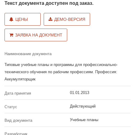
Текст документа доступен под заказ.
ЦЕНЫ
ДЕМО-ВЕРСИЯ
ЗАЯВКА НА ДОКУМЕНТ
Наименование документа
Типовые учебные планы и программы для профессионально-
технического обучения по рабочим профессиям. Профессия:
Аккумуляторщик
01.01.2013
Дата принятия
Действующий
Статус
Учебные планы
Вид документа
Разработчик