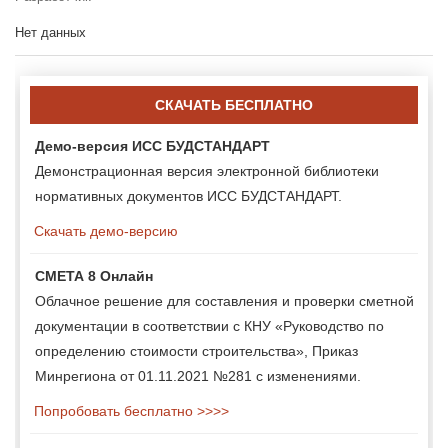
Нет данных
СКАЧАТЬ БЕСПЛАТНО
Демо-версия ИСС БУДСТАНДАРТ
Демонстрационная версия электронной библиотеки
нормативных документов ИСС БУДСТАНДАРТ.
Скачать демо-версию
СМЕТА 8 Онлайн
Облачное решение для составления и проверки сметной
документации в соответствии с КНУ «Руководство по
определению стоимости строительства», Приказ
Минрегиона от 01.11.2021 №281 с изменениями.
Попробовать бесплатно >>>>