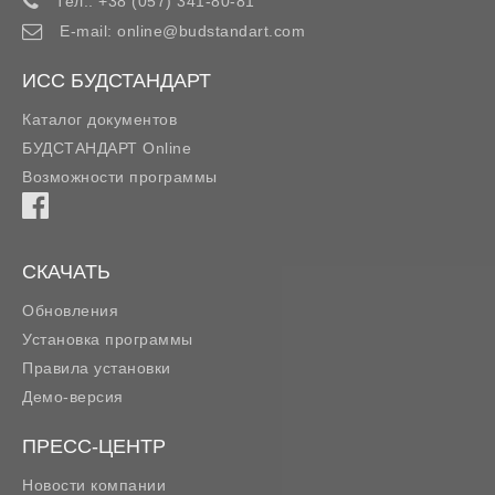
Тел.:
+38 (057) 341-80-81
E-mail:
online@budstandart.com
ИСС БУДСТАНДАРТ
Каталог документов
БУДСТАНДАРТ Online
Возможности программы
СКАЧАТЬ
Обновления
Установка программы
Правила установки
Демо-версия
ПРЕСС-ЦЕНТР
Новости компании