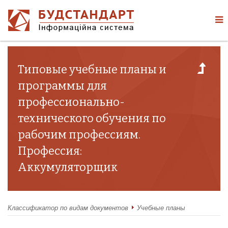
Типовые учебные планы и
программы для
профессионально-
технического обучения по
рабочим профессиям.
Профессия:
Аккумуляторщик
Классификатор по видам документов
Учебные планы